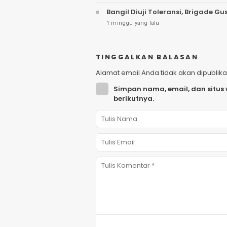
Bangil Diuji Toleransi, Brigade
1 minggu yang lalu
TINGGALKAN BALASAN
Alamat email Anda tidak akan dipublika
Simpan nama, email, dan situs
berikutnya.