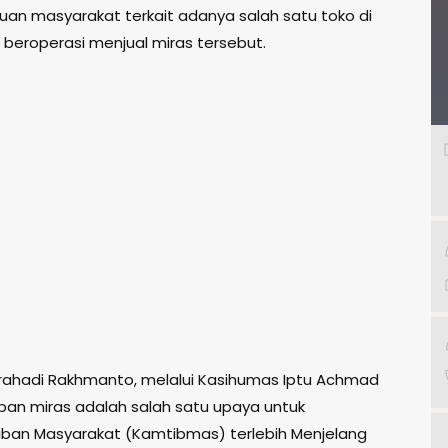
uan masyarakat terkait adanya salah satu toko di
beroperasi menjual miras tersebut.
rahadi Rakhmanto, melalui Kasihumas Iptu Achmad
ban miras adalah salah satu upaya untuk
ban Masyarakat (Kamtibmas) terlebih Menjelang