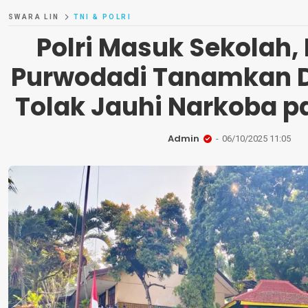
SWARA LIN
TNI & POLRI
Polri Masuk Sekolah,
Purwodadi Tanamkan Di
Tolak Jauhi Narkoba p
Admin
06/10/2025 11:05