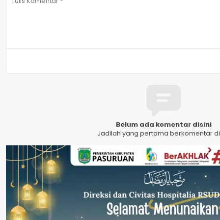
Belum ada komentar disini
Jadilah yang pertama berkomentar dis