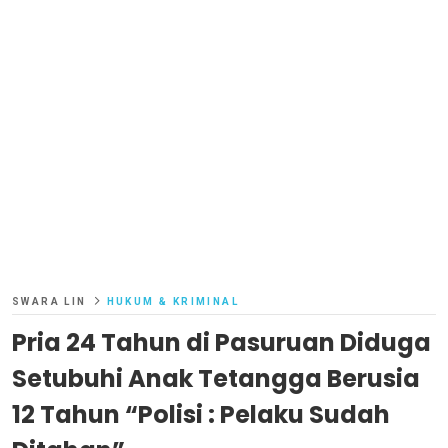
SWARA LIN
HUKUM & KRIMINAL
Pria 24 Tahun di Pasuruan Diduga
Setubuhi Anak Tetangga Berusia
12 Tahun “Polisi : Pelaku Sudah