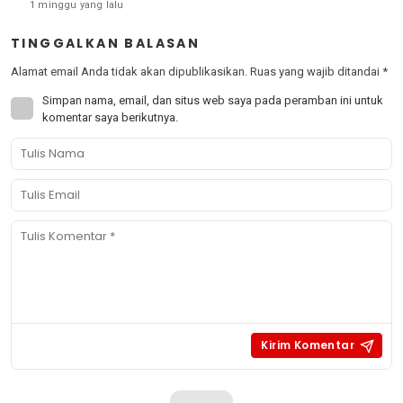
1 minggu yang lalu
TINGGALKAN BALASAN
Alamat email Anda tidak akan dipublikasikan.
Ruas yang wajib ditandai
*
Simpan nama, email, dan situs web saya pada peramban ini untuk
komentar saya berikutnya.