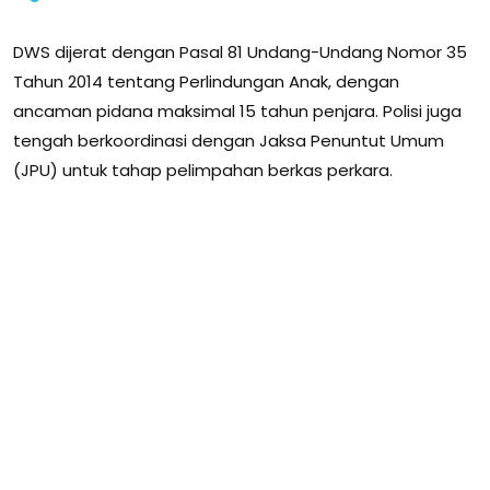
DWS dijerat dengan Pasal 81 Undang-Undang Nomor 35
Tahun 2014 tentang Perlindungan Anak, dengan
ancaman pidana maksimal 15 tahun penjara. Polisi juga
tengah berkoordinasi dengan Jaksa Penuntut Umum
(JPU) untuk tahap pelimpahan berkas perkara.