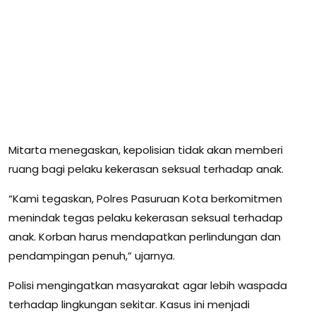
Mitarta menegaskan, kepolisian tidak akan memberi
ruang bagi pelaku kekerasan seksual terhadap anak.
“Kami tegaskan, Polres Pasuruan Kota berkomitmen
menindak tegas pelaku kekerasan seksual terhadap
anak. Korban harus mendapatkan perlindungan dan
pendampingan penuh,” ujarnya.
Polisi mengingatkan masyarakat agar lebih waspada
terhadap lingkungan sekitar. Kasus ini menjadi