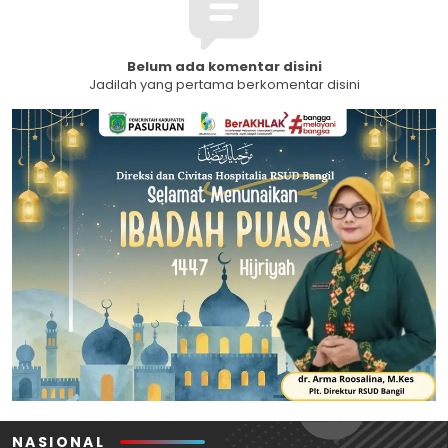
Belum ada komentar disini
Jadilah yang pertama berkomentar disini
NASIONAL