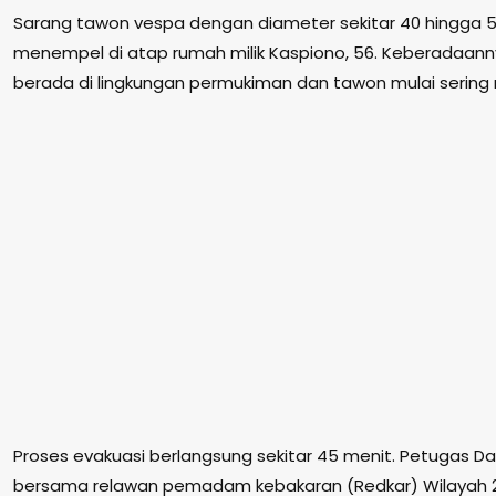
Sarang tawon vespa dengan diameter sekitar 40 hingga 5
menempel di atap rumah milik Kaspiono, 56. Keberadaanny
berada di lingkungan permukiman dan tawon mulai sering
Proses evakuasi berlangsung sekitar 45 menit. Petugas 
bersama relawan pemadam kebakaran (Redkar) Wilayah 2 d