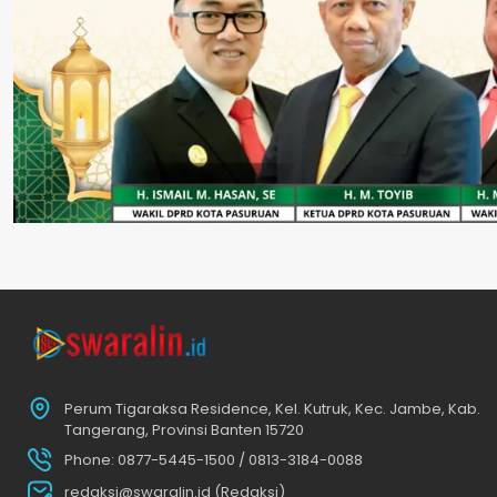
Perum Tigaraksa Residence, Kel. Kutruk, Kec. Jambe, Kab.
Tangerang, Provinsi Banten 15720
Phone: 0877-5445-1500 / 0813-3184-0088
redaksi@swaralin.id (Redaksi)