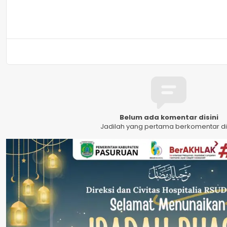
Belum ada komentar disini
Jadilah yang pertama berkomentar dis