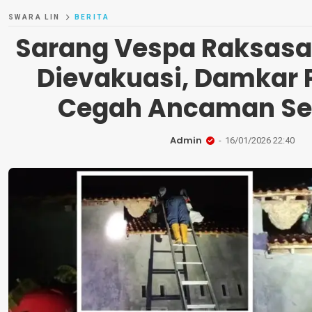
SWARA LIN
BERITA
Sarang Vespa Raksasa
Dievakuasi, Damkar 
Cegah Ancaman Se
Admin
16/01/2026 22:40