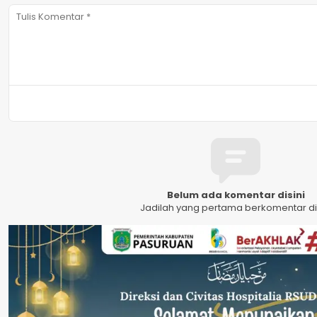
Belum ada komentar disini
Jadilah yang pertama berkomentar dis