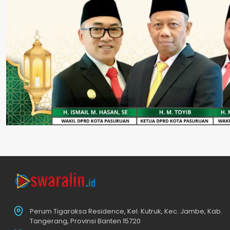
Perum Tigaraksa Residence, Kel. Kutruk, Kec. Jambe, Kab.
Tangerang, Provinsi Banten 15720