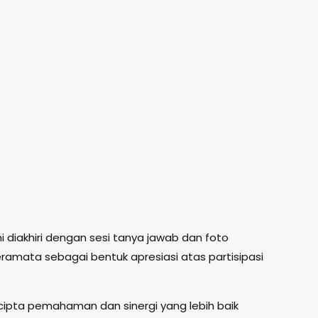
i diakhiri dengan sesi tanya jawab dan foto
amata sebagai bentuk apresiasi atas partisipasi
ercipta pemahaman dan sinergi yang lebih baik