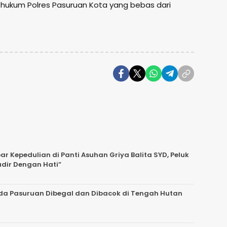
hukum Polres Pasuruan Kota yang bebas dari
 Kepedulian di Panti Asuhan Griya Balita SYD, Peluk
adir Dengan Hati”
da Pasuruan Dibegal dan Dibacok di Tengah Hutan