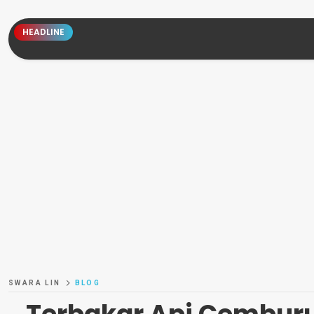
HEADLINE
SWARA LIN
BLOG