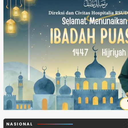
NASIONAL