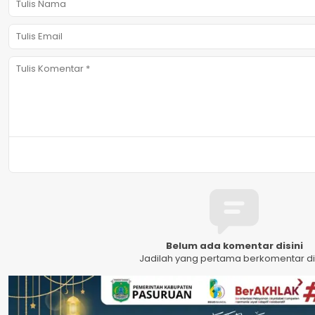
Belum ada komentar disini
Jadilah yang pertama berkomentar dis