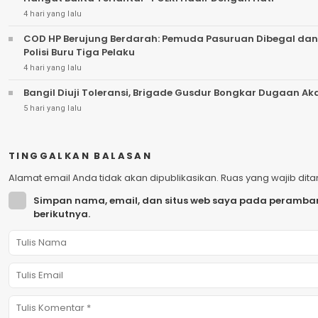
4 hari yang lalu
COD HP Berujung Berdarah: Pemuda Pasuruan Dibegal dan
Polisi Buru Tiga Pelaku
4 hari yang lalu
Bangil Diuji Toleransi, Brigade Gusdur Bongkar Dugaan A
5 hari yang lalu
TINGGALKAN BALASAN
Alamat email Anda tidak akan dipublikasikan.
Ruas yang wajib dit
Simpan nama, email, dan situs web saya pada peramban
berikutnya.