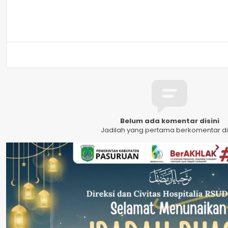
Belum ada komentar disini
Jadilah yang pertama berkomentar dis