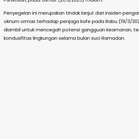
Penyegelan ini merupakan tindak lanjut dari insiden penga
oknum ormas terhadap penjaga kafe pada Rabu (19/3/2025) 
diambil untuk mencegah potensi gangguan keamanan, t
kondusifitas lingkungan selama bulan suci Ramadan.