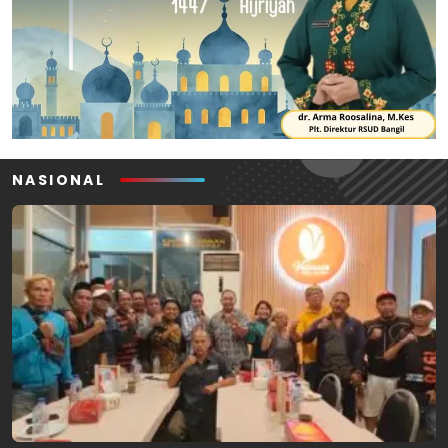
NASIONAL