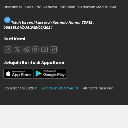
Disclaimer
Kode Etik
Redaksi
Info Iklan
Pedoman Media Siber
Telah terverifikasi oleh Kominfo Nomor TDPSE :
005881.01/DJALPSE/02/2024
Ikuti Kami
Jelajahi Berita di Apps Kami
Copyright © 2026
PT. Swara Lin Multimedia
– All rights reserved.