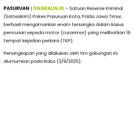
PASURUAN
|
SWARALIN.ID
– Satuan Reserse Kriminal
(Satreskrim) Polres Pasuruan Kota, Polda Jawa Timur,
berhasil mengamankan enam tersangka dalam kasus
pencurian sepeda motor (curanmor) yang melibatkan 16
tempat kejadian perkara (TKP).
Penangkapan yang dilakukan oleh tim gabungan ini
diumumkan pada Rabu (3/9/2025).