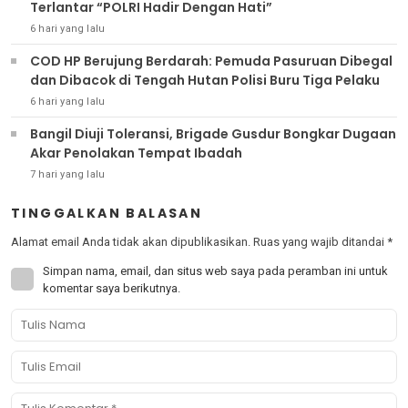
Terlantar “POLRI Hadir Dengan Hati”
6 hari yang lalu
COD HP Berujung Berdarah: Pemuda Pasuruan Dibegal
dan Dibacok di Tengah Hutan Polisi Buru Tiga Pelaku
6 hari yang lalu
Bangil Diuji Toleransi, Brigade Gusdur Bongkar Dugaan
Akar Penolakan Tempat Ibadah
7 hari yang lalu
TINGGALKAN BALASAN
Alamat email Anda tidak akan dipublikasikan.
Ruas yang wajib ditandai
*
Simpan nama, email, dan situs web saya pada peramban ini untuk
komentar saya berikutnya.