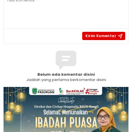
Belum ada komentar disini
Jadilah yang pertama berkomentar disini