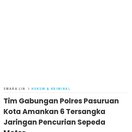
SWARA LIN
HUKUM & KRIMINAL
Tim Gabungan Polres Pasuruan
Kota Amankan 6 Tersangka
Jaringan Pencurian Sepeda