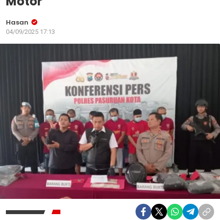
Motor
Hasan
04/09/2025 17:13