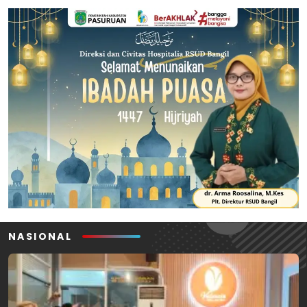
NASIONAL