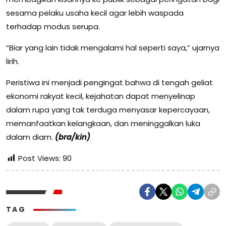
sesama pelaku usaha kecil agar lebih waspada
terhadap modus serupa.
“Biar yang lain tidak mengalami hal seperti saya,” ujarnya
lirih.
Peristiwa ini menjadi pengingat bahwa di tengah geliat
ekonomi rakyat kecil, kejahatan dapat menyelinap
dalam rupa yang tak terduga menyasar kepercayaan,
memanfaatkan kelangkaan, dan meninggalkan luka
dalam diam.
(bra/kin)
Post Views:
90
TAG