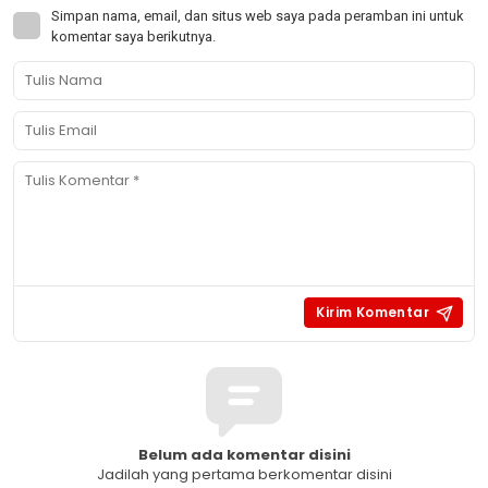
Simpan nama, email, dan situs web saya pada peramban ini untuk
komentar saya berikutnya.
Belum ada komentar disini
Jadilah yang pertama berkomentar disini