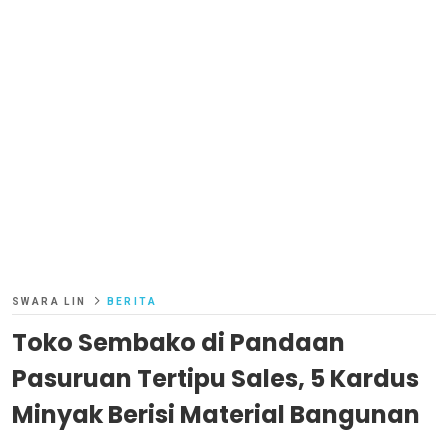
SWARA LIN
BERITA
Toko Sembako di Pandaan
Pasuruan Tertipu Sales, 5 Kardus
Minyak Berisi Material Bangunan