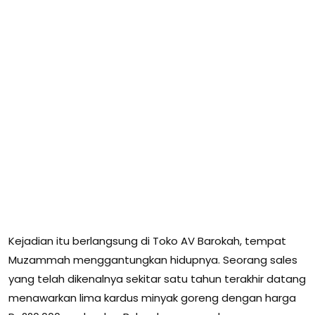
Kejadian itu berlangsung di Toko AV Barokah, tempat
Muzammah menggantungkan hidupnya. Seorang sales
yang telah dikenalnya sekitar satu tahun terakhir datang
menawarkan lima kardus minyak goreng dengan harga