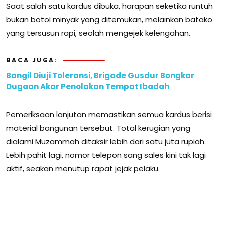
Saat salah satu kardus dibuka, harapan seketika runtuh
bukan botol minyak yang ditemukan, melainkan batako
yang tersusun rapi, seolah mengejek kelengahan.
BACA JUGA:
Bangil Diuji Toleransi, Brigade Gusdur Bongkar
Dugaan Akar Penolakan Tempat Ibadah
Pemeriksaan lanjutan memastikan semua kardus berisi
material bangunan tersebut. Total kerugian yang
dialami Muzammah ditaksir lebih dari satu juta rupiah.
Lebih pahit lagi, nomor telepon sang sales kini tak lagi
aktif, seakan menutup rapat jejak pelaku.