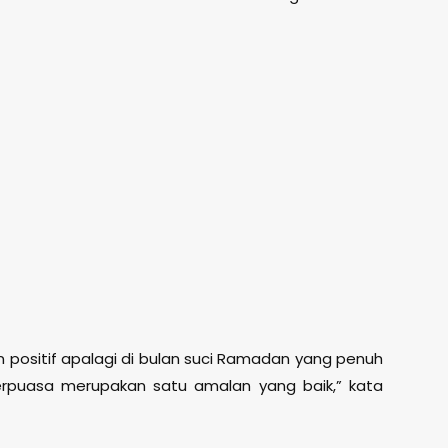
an positif apalagi di bulan suci Ramadan yang penuh
erpuasa merupakan satu amalan yang baik,” kata