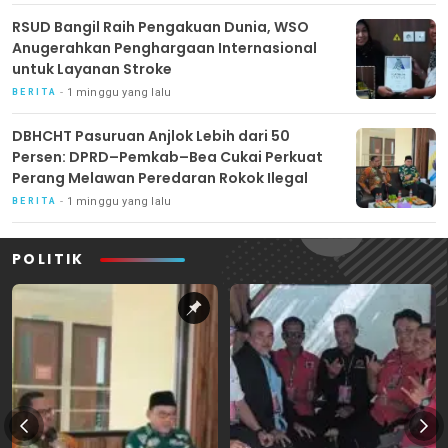
RSUD Bangil Raih Pengakuan Dunia, WSO
Anugerahkan Penghargaan Internasional
untuk Layanan Stroke
1 minggu yang lalu
BERITA
DBHCHT Pasuruan Anjlok Lebih dari 50
Persen: DPRD–Pemkab–Bea Cukai Perkuat
Perang Melawan Peredaran Rokok Ilegal
1 minggu yang lalu
BERITA
POLITIK