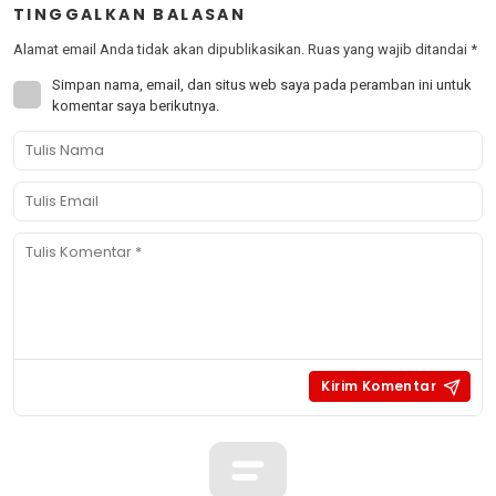
TINGGALKAN BALASAN
Alamat email Anda tidak akan dipublikasikan.
Ruas yang wajib ditandai
*
Simpan nama, email, dan situs web saya pada peramban ini untuk
komentar saya berikutnya.