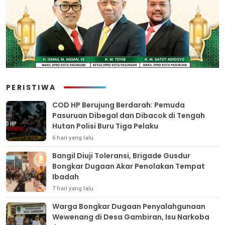
PERISTIWA
COD HP Berujung Berdarah: Pemuda
Pasuruan Dibegal dan Dibacok di Tengah
Hutan Polisi Buru Tiga Pelaku
6 hari yang lalu
Bangil Diuji Toleransi, Brigade Gusdur
Bongkar Dugaan Akar Penolakan Tempat
Ibadah
7 hari yang lalu
Warga Bongkar Dugaan Penyalahgunaan
Wewenang di Desa Gambiran, Isu Narkoba