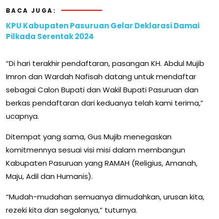
BACA JUGA:
KPU Kabupaten Pasuruan Gelar Deklarasi Damai
Pilkada Serentak 2024
“Di hari terakhir pendaftaran, pasangan KH. Abdul Mujib
Imron dan Wardah Nafisah datang untuk mendaftar
sebagai Calon Bupati dan Wakil Bupati Pasuruan dan
berkas pendaftaran dari keduanya telah kami terima,”
ucapnya.
Ditempat yang sama, Gus Mujib menegaskan
komitmennya sesuai visi misi dalam membangun
Kabupaten Pasuruan yang RAMAH (Religius, Amanah,
Maju, Adil dan Humanis).
“Mudah-mudahan semuanya dimudahkan, urusan kita,
rezeki kita dan segalanya,” tuturnya.