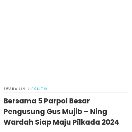
SWARA LIN
POLITIK
Bersama 5 Parpol Besar
Pengusung Gus Mujib – Ning
Wardah Siap Maju Pilkada 2024