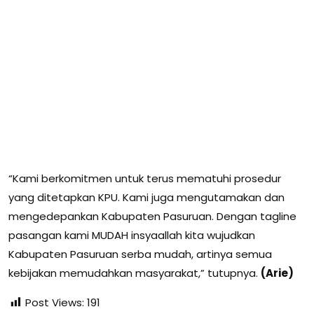
“Kami berkomitmen untuk terus mematuhi prosedur
yang ditetapkan KPU. Kami juga mengutamakan dan
mengedepankan Kabupaten Pasuruan. Dengan tagline
pasangan kami MUDAH insyaallah kita wujudkan
Kabupaten Pasuruan serba mudah, artinya semua
kebijakan memudahkan masyarakat,” tutupnya.
(Arie)
Post Views:
191