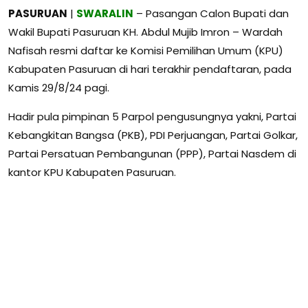
PASURUAN
|
SWARALIN
– Pasangan Calon Bupati dan
Wakil Bupati Pasuruan KH. Abdul Mujib Imron – Wardah
Nafisah resmi daftar ke Komisi Pemilihan Umum (KPU)
Kabupaten Pasuruan di hari terakhir pendaftaran, pada
Kamis 29/8/24 pagi.
Hadir pula pimpinan 5 Parpol pengusungnya yakni, Partai
Kebangkitan Bangsa (PKB), PDI Perjuangan, Partai Golkar,
Partai Persatuan Pembangunan (PPP), Partai Nasdem di
kantor KPU Kabupaten Pasuruan.