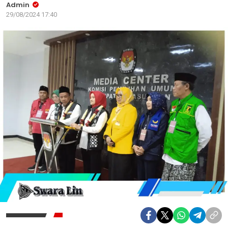
Admin
29/08/2024 17:40