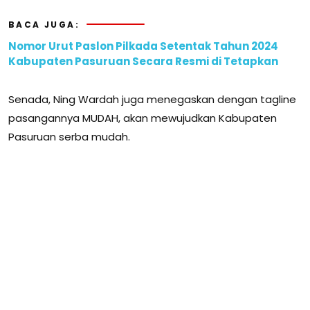
BACA JUGA:
Nomor Urut Paslon Pilkada Setentak Tahun 2024
Kabupaten Pasuruan Secara Resmi di Tetapkan
Senada, Ning Wardah juga menegaskan dengan tagline
pasangannya MUDAH, akan mewujudkan Kabupaten
Pasuruan serba mudah.