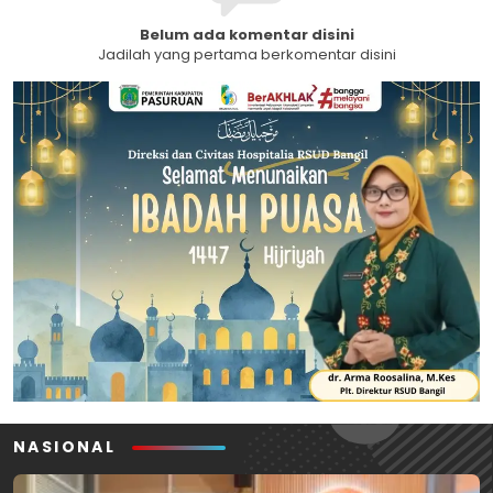
Belum ada komentar disini
Jadilah yang pertama berkomentar disini
NASIONAL