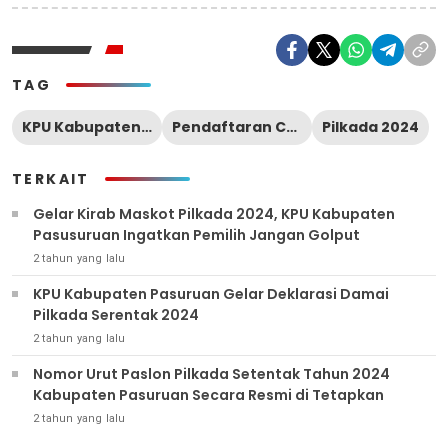
TAG
KPU Kabupaten Pasuruan
Pendaftaran Calon Bupati
Pilkada 2024
TERKAIT
Gelar Kirab Maskot Pilkada 2024, KPU Kabupaten
Pasusuruan Ingatkan Pemilih Jangan Golput
2 tahun yang lalu
KPU Kabupaten Pasuruan Gelar Deklarasi Damai
Pilkada Serentak 2024
2 tahun yang lalu
Nomor Urut Paslon Pilkada Setentak Tahun 2024
Kabupaten Pasuruan Secara Resmi di Tetapkan
2 tahun yang lalu