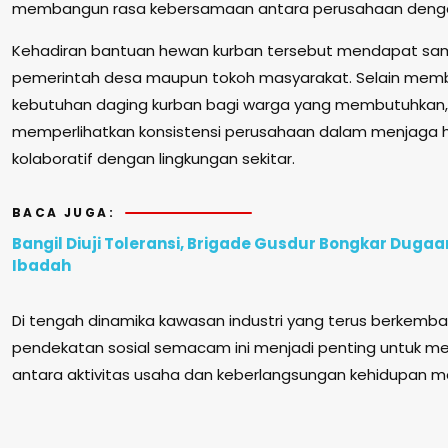
membangun rasa kebersamaan antara perusahaan deng
Kehadiran bantuan hewan kurban tersebut mendapat samb
pemerintah desa maupun tokoh masyarakat. Selain me
kebutuhan daging kurban bagi warga yang membutuhkan, la
memperlihatkan konsistensi perusahaan dalam menjaga 
kolaboratif dengan lingkungan sekitar.
BACA JUGA:
Bangil Diuji Toleransi, Brigade Gusdur Bongkar Duga
Ibadah
Di tengah dinamika kawasan industri yang terus berkemb
pendekatan sosial semacam ini menjadi penting untuk 
antara aktivitas usaha dan keberlangsungan kehidupan ma