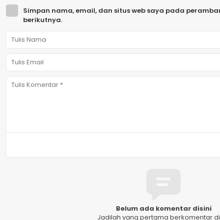
Simpan nama, email, dan situs web saya pada peramban
berikutnya.
Belum ada komentar disini
Jadilah yang pertama berkomentar dis