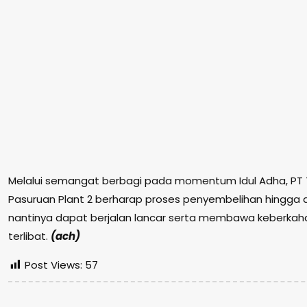
Melalui semangat berbagi pada momentum Idul Adha, PT T
Pasuruan Plant 2 berharap proses penyembelihan hingga di
nantinya dapat berjalan lancar serta membawa keberkaha
terlibat.
(ach)
Post Views:
57