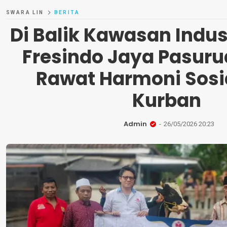
SWARA LIN
BERITA
Di Balik Kawasan Indust
Fresindo Jaya Pasuru
Rawat Harmoni Sosi
Kurban
Admin
26/05/2026 20:23