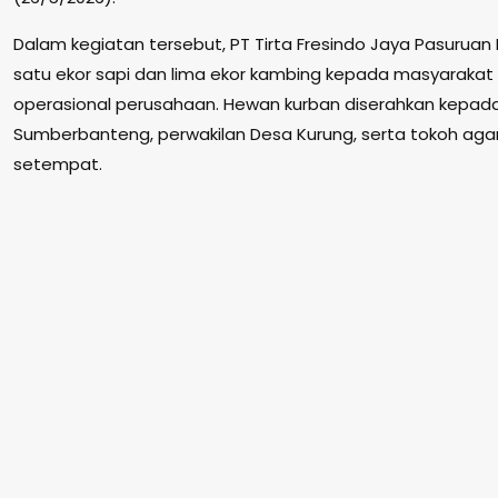
Dalam kegiatan tersebut, PT Tirta Fresindo Jaya Pasuruan 
satu ekor sapi dan lima ekor kambing kepada masyarakat d
operasional perusahaan. Hewan kurban diserahkan kepad
Sumberbanteng, perwakilan Desa Kurung, serta tokoh ag
setempat.