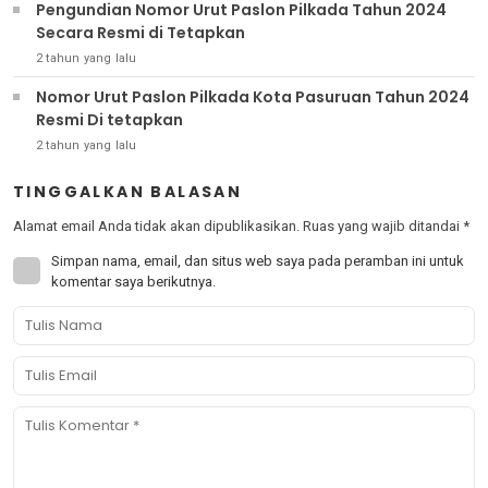
Pengundian Nomor Urut Paslon Pilkada Tahun 2024
Secara Resmi di Tetapkan
2 tahun yang lalu
Nomor Urut Paslon Pilkada Kota Pasuruan Tahun 2024
Resmi Di tetapkan
2 tahun yang lalu
TINGGALKAN BALASAN
Alamat email Anda tidak akan dipublikasikan.
Ruas yang wajib ditandai
*
Simpan nama, email, dan situs web saya pada peramban ini untuk
komentar saya berikutnya.