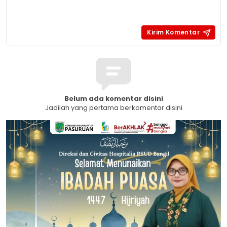
Belum ada komentar disini
Jadilah yang pertama berkomentar disini