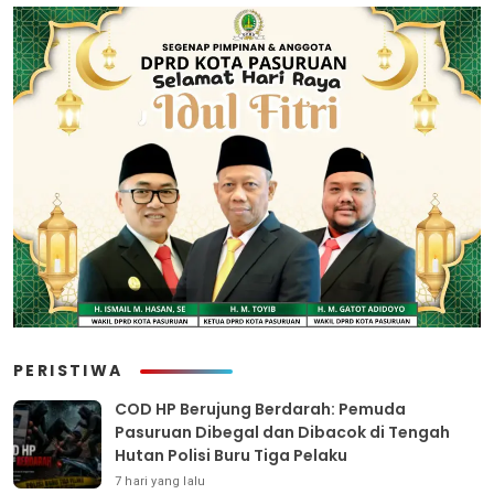
PERISTIWA
COD HP Berujung Berdarah: Pemuda
Pasuruan Dibegal dan Dibacok di Tengah
Hutan Polisi Buru Tiga Pelaku
7 hari yang lalu