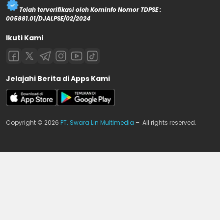
Telah terverifikasi oleh Kominfo Nomor TDPSE :
005881.01/DJALPSE/02/2024
Ikuti Kami
Jelajahi Berita di Apps Kami
Copyright © 2026
PT. Swara Lin Multimedia
– All rights reserved.