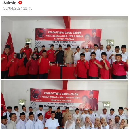
Admin
30/04/2024 22:48