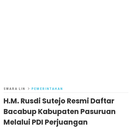
SWARA LIN
PEMERINTAHAN
H.M. Rusdi Sutejo Resmi Daftar
Bacabup Kabupaten Pasuruan
Melalui PDI Perjuangan