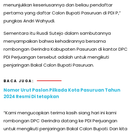
menunjukkan keseriusannya dan beliau pendaftar
pertama yang daftar Calon Bupati Pasuruan di PDI P,”
pungkas Andri Wahyudi.
Sementara itu Rusdi Sutejo dalam sambutannya
menyampaikan bahwa kehadirannya bersama
rombongan Gerindra Kabupaten Pasuruan di kantor DPC
PDI Perjuangan tersebut adalah untuk mengikuti
penjaringan Bakal Calon Bupati Pasuruan.
BACA JUGA:
Nomor Urut Paslon Pilkada Kota Pasuruan Tahun
2024 Resmi Di tetapkan
“Kami mengucapkan terima kasih siang hari ini kami
rombongan DPC Gerindra datang ke PDI Perjuangan
untuk mengikuti penjaringan Bakal Calon Bupati. Dan kita