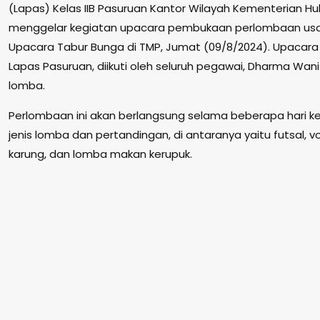
(Lapas) Kelas IIB Pasuruan Kantor Wilayah Kementerian 
menggelar kegiatan upacara pembukaan perlombaan usa
Upacara Tabur Bunga di TMP, Jumat (09/8/2024). Upacara
Lapas Pasuruan, diikuti oleh seluruh pegawai, Dharma Wan
lomba.
Perlombaan ini akan berlangsung selama beberapa hari 
jenis lomba dan pertandingan, di antaranya yaitu futsal, vol
karung, dan lomba makan kerupuk.