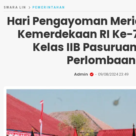
SWARA LIN
PEMERINTAHAN
Hari Pengayoman Mer
Kemerdekaan RI Ke-7
Kelas IIB Pasuruan
Perlombaan
Admin
09/08/2024 23:49