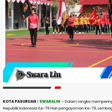
KOTA PASURUAN
|
SWARALIN
– Dalam rangka memperinga
Republik Indonesia Ke-79 Hari pengayoman Ke-79, Lemb