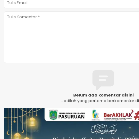
Belum ada komentar disini
Jadilah yang pertama berkomentar dis