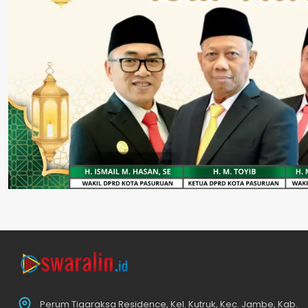
Perum Tigaraksa Residence, Kel. Kutruk, Kec. Jambe, Kab.