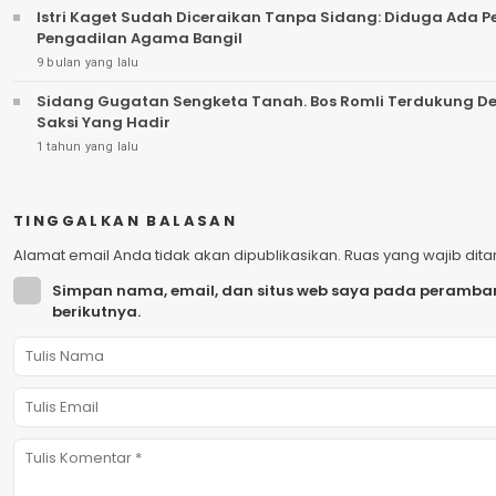
Istri Kaget Sudah Diceraikan Tanpa Sidang: Diduga Ada 
Pengadilan Agama Bangil
9 bulan yang lalu
Sidang Gugatan Sengketa Tanah. Bos Romli Terdukung 
Saksi Yang Hadir
1 tahun yang lalu
TINGGALKAN BALASAN
Alamat email Anda tidak akan dipublikasikan.
Ruas yang wajib dit
Simpan nama, email, dan situs web saya pada peramban
berikutnya.