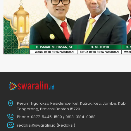
Perum Tigaraksa Residence, Kel. Kutruk, Kec. Jambe, Kab.
Tangerang, Provinsi Banten 15720
Phone: 0877-5445-1500 / 0813-3184-0088
redaksi@swaralin.id (Redaksi)