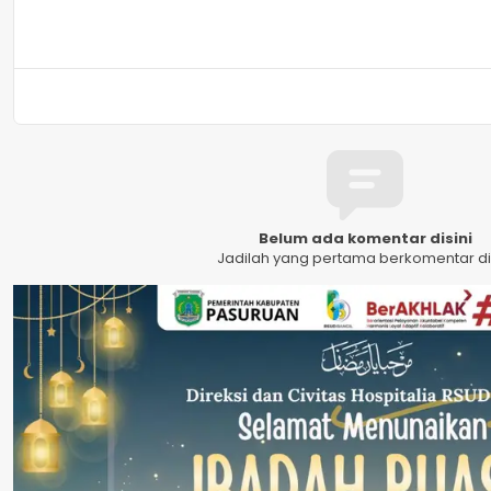
Belum ada komentar disini
Jadilah yang pertama berkomentar dis