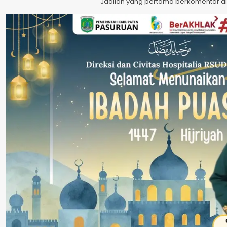
Jadilah yang pertama berkomentar dis