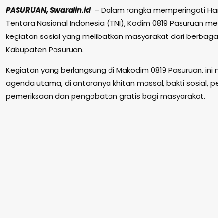
PASURUAN, Swaralin.id
– Dalam rangka memperingati Hari
Tentara Nasional Indonesia (TNI), Kodim 0819 Pasuruan m
kegiatan sosial yang melibatkan masyarakat dari berbagai
Kabupaten Pasuruan.
Kegiatan yang berlangsung di Makodim 0819 Pasuruan, ini
agenda utama, di antaranya khitan massal, bakti sosial, p
pemeriksaan dan pengobatan gratis bagi masyarakat.