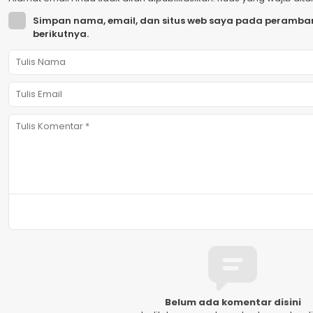
Simpan nama, email, dan situs web saya pada peramban
berikutnya.
Belum ada komentar disini