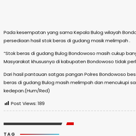
Pada kesempatan yang sama Kepala Bulog wilayah Bond
persediaan hasil stok beras di gudang masik melimpah .
“Stok beras di gudang Bulog Bondowoso masih cukup ban
Masyarakat khususnya di kabupaten Bondowoso tidak perlu 
Dari hasil pantauan satgas pangan Polres Bondowoso bese
beras di gudang Bulog masih melimpah dan mencukupi s
kedepan.(Hum/Red)
Post Views:
189
TAG