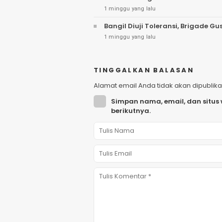
1 minggu yang lalu
Bangil Diuji Toleransi, Brigade
1 minggu yang lalu
TINGGALKAN BALASAN
Alamat email Anda tidak akan dipublika
Simpan nama, email, dan situs
berikutnya.