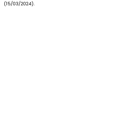
(15/03/2024).