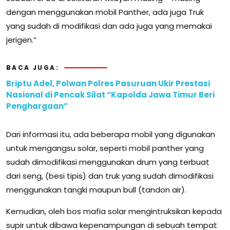
dengan menggunakan mobil Panther, ada juga Truk
yang sudah di modifikasi dan ada juga yang memakai
jerigen.”
BACA JUGA:
Briptu Adel, Polwan Polres Pasuruan Ukir Prestasi
Nasional di Pencak Silat “Kapolda Jawa Timur Beri
Penghargaan”
Dari informasi itu, ada beberapa mobil yang digunakan
untuk mengangsu solar, seperti mobil panther yang
sudah dimodifikasi menggunakan drum yang terbuat
dari seng, (besi tipis) dan truk yang sudah dimodifikasi
menggunakan tangki maupun bull (tandon air).
Kemudian, oleh bos mafia solar mengintruksikan kepada
supir untuk dibawa kepenampungan di sebuah tempat