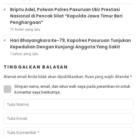
Briptu Adel, Polwan Polres Pasuruan Ukir Prestasi
Nasional di Pencak Silat “Kapolda Jawa Timur Beri
Penghargaan”
11 bulan yang lalu
Hari Bhayangkara Ke-79, Kapolres Pasuruan Tunjukan
Kepedulian Dengan Kunjungi Anggota Yang Sakit
1 tahun yang lalu
TINGGALKAN BALASAN
Alamat email Anda tidak akan dipublikasikan.
Ruas yang wajib ditandai
*
Simpan nama, email, dan situs web saya pada peramban ini untuk
komentar saya berikutnya.