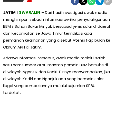
JATIM
|
SWARALIN
– Dari hasil investigasi awak media
menghimpun sebuah informasi perihal penyalahgunaan
BBM / Bahan Bakar Minyak bersubsidi jenis solar di daerah
dan Kecamatan se Jawa Timur terindikasi ada
permainan keamanan yang disebut Atensi tiap bulan ke
Oknum APH di Jatim.
Adanya informasi tersebut, awak media melalui salah
satu narasumber atau mantan pemain BBM bersubsidi
di wilayah Nganjuk dan Kediri. Dirinya menyampaikan, jika
di wilayah Kediri dan Nganjuk ada yang bermain solar
ilegal yang pembeliannya melalui sejumlah SPBU
terdekat.