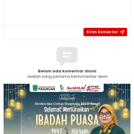
Belum ada komentar disini
Jadilah yang pertama berkomentar disini