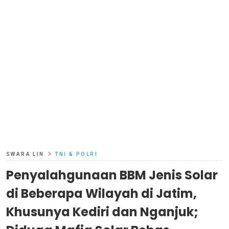
SWARA LIN
TNI & POLRI
Penyalahgunaan BBM Jenis Solar
di Beberapa Wilayah di Jatim,
Khusunya Kediri dan Nganjuk;