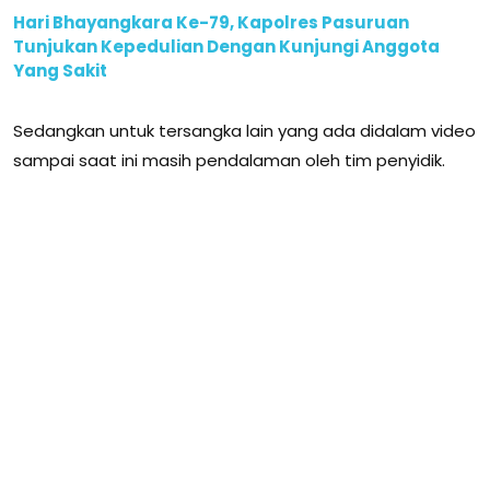
Hari Bhayangkara Ke-79, Kapolres Pasuruan
Tunjukan Kepedulian Dengan Kunjungi Anggota
Yang Sakit
Sedangkan untuk tersangka lain yang ada didalam video
sampai saat ini masih pendalaman oleh tim penyidik.