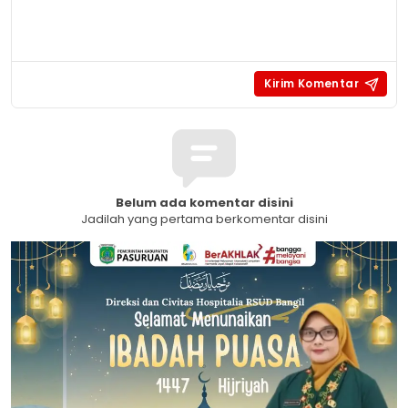
Belum ada komentar disini
Jadilah yang pertama berkomentar disini