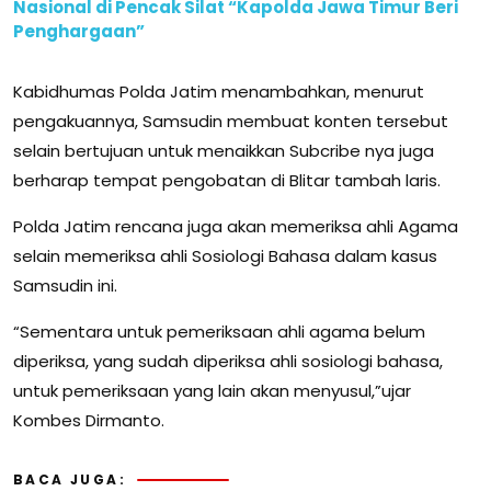
Nasional di Pencak Silat “Kapolda Jawa Timur Beri
Penghargaan”
Kabidhumas Polda Jatim menambahkan, menurut
pengakuannya, Samsudin membuat konten tersebut
selain bertujuan untuk menaikkan Subcribe nya juga
berharap tempat pengobatan di Blitar tambah laris.
Polda Jatim rencana juga akan memeriksa ahli Agama
selain memeriksa ahli Sosiologi Bahasa dalam kasus
Samsudin ini.
“Sementara untuk pemeriksaan ahli agama belum
diperiksa, yang sudah diperiksa ahli sosiologi bahasa,
untuk pemeriksaan yang lain akan menyusul,”ujar
Kombes Dirmanto.
BACA JUGA: