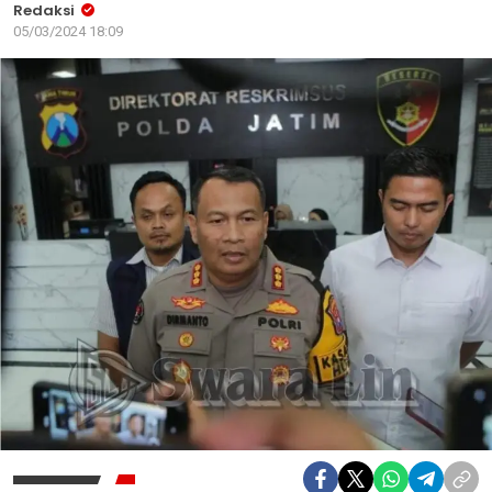
Redaksi
05/03/2024 18:09