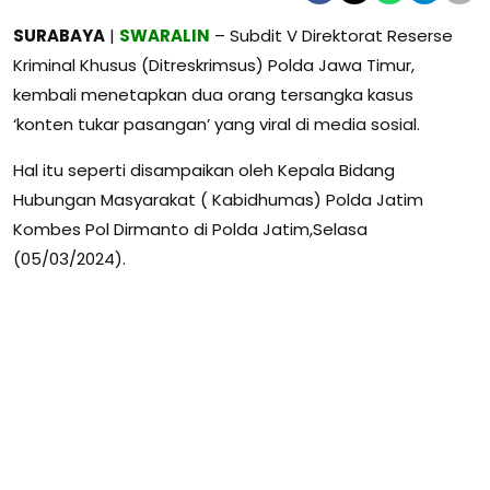
SURABAYA
|
SWARALIN
– Subdit V Direktorat Reserse
Kriminal Khusus (Ditreskrimsus) Polda Jawa Timur,
kembali menetapkan dua orang tersangka kasus
‘konten tukar pasangan’ yang viral di media sosial.
Hal itu seperti disampaikan oleh Kepala Bidang
Hubungan Masyarakat ( Kabidhumas) Polda Jatim
Kombes Pol Dirmanto di Polda Jatim,Selasa
(05/03/2024).