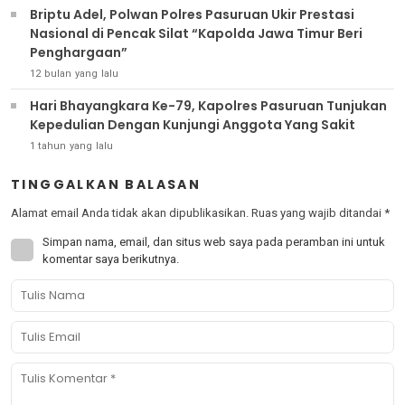
Briptu Adel, Polwan Polres Pasuruan Ukir Prestasi
Nasional di Pencak Silat “Kapolda Jawa Timur Beri
Penghargaan”
12 bulan yang lalu
Hari Bhayangkara Ke-79, Kapolres Pasuruan Tunjukan
Kepedulian Dengan Kunjungi Anggota Yang Sakit
1 tahun yang lalu
TINGGALKAN BALASAN
Alamat email Anda tidak akan dipublikasikan.
Ruas yang wajib ditandai
*
Simpan nama, email, dan situs web saya pada peramban ini untuk
komentar saya berikutnya.