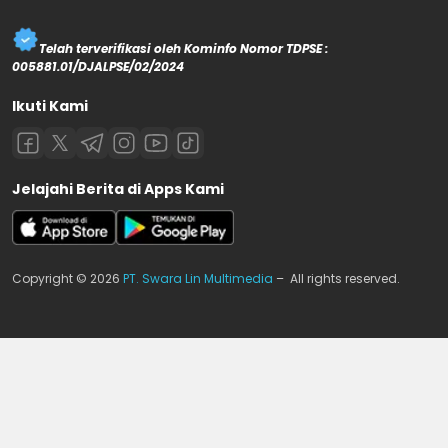
Telah terverifikasi oleh Kominfo Nomor TDPSE :
005881.01/DJALPSE/02/2024
Ikuti Kami
Jelajahi Berita di Apps Kami
Copyright © 2026
PT. Swara Lin Multimedia
– All rights reserved.