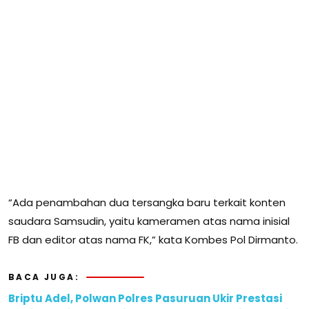
“Ada penambahan dua tersangka baru terkait konten
saudara Samsudin, yaitu kameramen atas nama inisial
FB dan editor atas nama FK,” kata Kombes Pol Dirmanto.
BACA JUGA:
Briptu Adel, Polwan Polres Pasuruan Ukir Prestasi