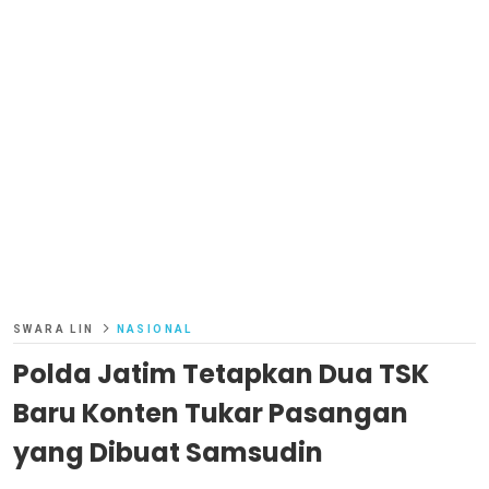
SWARA LIN
NASIONAL
Polda Jatim Tetapkan Dua TSK
Baru Konten Tukar Pasangan
yang Dibuat Samsudin