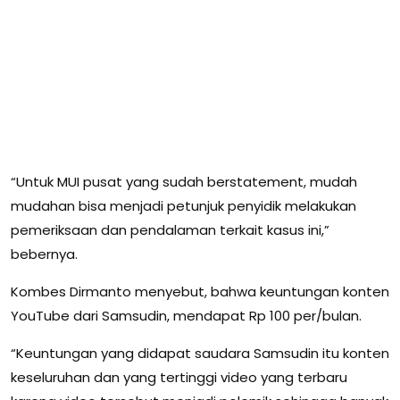
“Untuk MUI pusat yang sudah berstatement, mudah
mudahan bisa menjadi petunjuk penyidik melakukan
pemeriksaan dan pendalaman terkait kasus ini,”
bebernya.
Kombes Dirmanto menyebut, bahwa keuntungan konten
YouTube dari Samsudin, mendapat Rp 100 per/bulan.
“Keuntungan yang didapat saudara Samsudin itu konten
keseluruhan dan yang tertinggi video yang terbaru