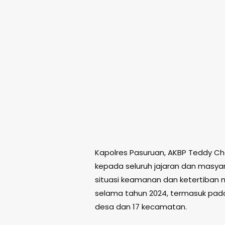
Kapolres Pasuruan, AKBP Teddy Chan
kepada seluruh jajaran dan masya
situasi keamanan dan ketertiban
selama tahun 2024, termasuk pada
desa dan 17 kecamatan.