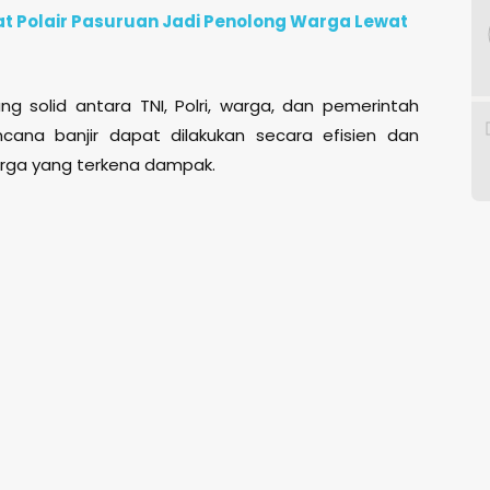
at Polair Pasuruan Jadi Penolong Warga Lewat
g solid antara TNI, Polri, warga, dan pemerintah
ana banjir dapat dilakukan secara efisien dan
rga yang terkena dampak.