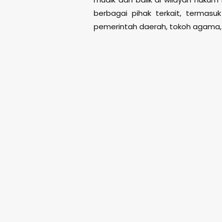
berbagai pihak terkait, termasuk
pemerintah daerah, tokoh agama, 