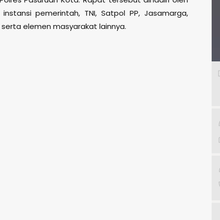
 instansi pemerintah, TNI, Satpol PP, Jasamarga,
serta elemen masyarakat lainnya.