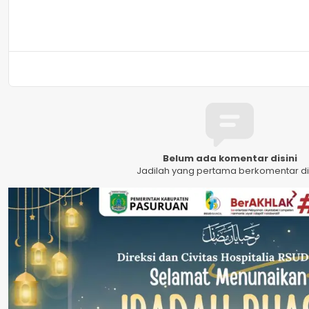
Belum ada komentar disini
Jadilah yang pertama berkomentar dis