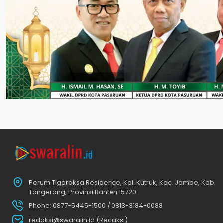
Perum Tigaraksa Residence, Kel. Kutruk, Kec. Jambe, Kab.
Tangerang, Provinsi Banten 15720
Phone: 0877-5445-1500 / 0813-3184-0088
redaksi@swaralin.id (Redaksi)