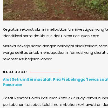
Kegiatan rekonstruksi ini melibatkan tim investigasi yang ter
identifikasi serta tim khusus dari Polres Pasuruan Kota.
Mereka bekerja sama dengan berbagai pihak terkait, term
warga sekitar, untuk mendapatkan informasi yang akurat
rekonstruksi berjalan lancar.
BACA JUGA:
Alat Setrum Bermasalah, Pria Probolinggo Tewas saat
Pasuruan
Kasat Reskrim Polres Pasuruan Kota AKP Rudy Pembunuhan 
perkebunan tersebut telah menimbulkan kekhawatiran d