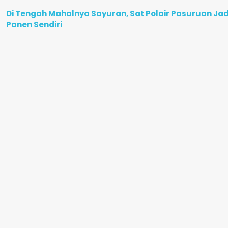
Di Tengah Mahalnya Sayuran, Sat Polair Pasuruan Ja
Panen Sendiri