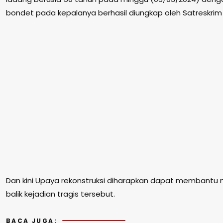
bondet pada kepalanya berhasil diungkap oleh Satreskrim 
Dan kini Upaya rekonstruksi diharapkan dapat membantu
balik kejadian tragis tersebut.
BACA JUGA: