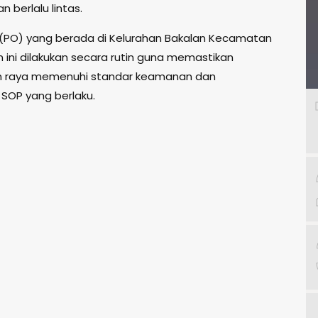
berlalu lintas.
(PO) yang berada di Kelurahan Bakalan Kecamatan
n ini dilakukan secara rutin guna memastikan
lan raya memenuhi standar keamanan dan
 SOP yang berlaku.