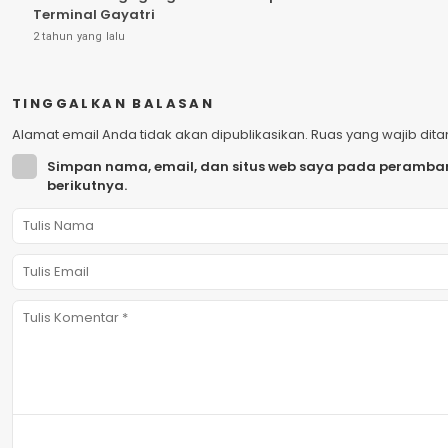
Terminal Gayatri
2 tahun yang lalu
TINGGALKAN BALASAN
Alamat email Anda tidak akan dipublikasikan.
Ruas yang wajib dit
Simpan nama, email, dan situs web saya pada peramban
berikutnya.