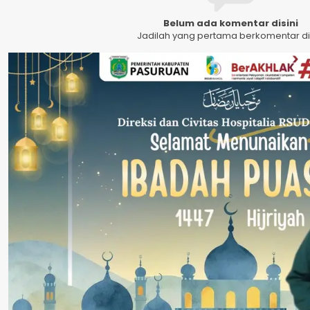
Belum ada komentar disini
Jadilah yang pertama berkomentar dis