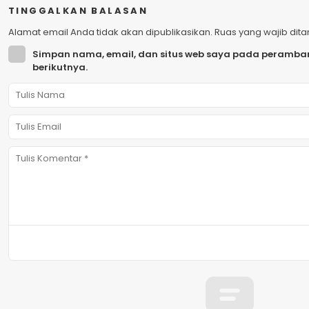
TINGGALKAN BALASAN
Alamat email Anda tidak akan dipublikasikan.
Ruas yang wajib dit
Simpan nama, email, dan situs web saya pada peramban
berikutnya.