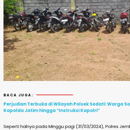
BACA JUGA:
Perjudian Terbuka di Wilayah Polsek Sedati: Warga 
Kapolda Jatim hingga “Instruksi Kapolri”
Seperti halnya pada Minggu pagi (31/03/2024), Polres Je