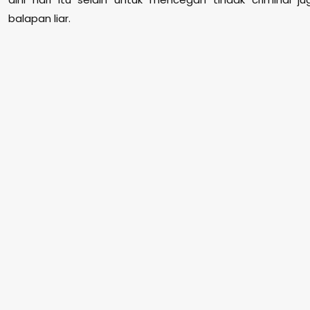
balapan liar.