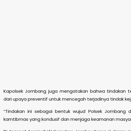
Kapolsek Jombang juga mengatakan bahwa tindakan t
dari upaya preventif untuk mencegah terjadinya tindak k
“Tindakan ini sebagai bentuk wujud Polsek Jombang 
kamtibmas yang kondusif dan menjaga keamanan masyara