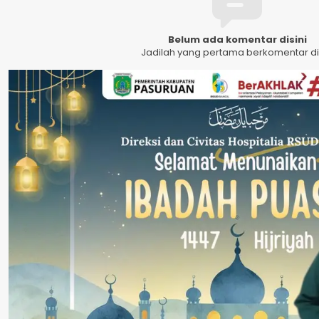
Belum ada komentar disini
Jadilah yang pertama berkomentar dis