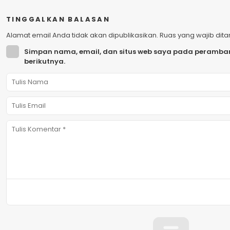
TINGGALKAN BALASAN
Alamat email Anda tidak akan dipublikasikan.
Ruas yang wajib dit
Simpan nama, email, dan situs web saya pada peramban
berikutnya.