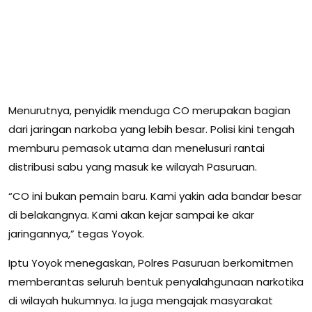
Menurutnya, penyidik menduga CO merupakan bagian
dari jaringan narkoba yang lebih besar. Polisi kini tengah
memburu pemasok utama dan menelusuri rantai
distribusi sabu yang masuk ke wilayah Pasuruan.
“CO ini bukan pemain baru. Kami yakin ada bandar besar
di belakangnya. Kami akan kejar sampai ke akar
jaringannya,” tegas Yoyok.
Iptu Yoyok menegaskan, Polres Pasuruan berkomitmen
memberantas seluruh bentuk penyalahgunaan narkotika
di wilayah hukumnya. Ia juga mengajak masyarakat