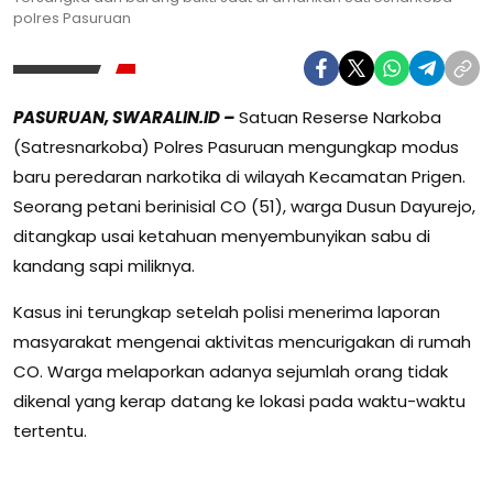
polres Pasuruan
PASURUAN, SWARALIN.ID –
Satuan Reserse Narkoba
(Satresnarkoba) Polres Pasuruan mengungkap modus
baru peredaran narkotika di wilayah Kecamatan Prigen.
Seorang petani berinisial CO (51), warga Dusun Dayurejo,
ditangkap usai ketahuan menyembunyikan sabu di
kandang sapi miliknya.
Kasus ini terungkap setelah polisi menerima laporan
masyarakat mengenai aktivitas mencurigakan di rumah
CO. Warga melaporkan adanya sejumlah orang tidak
dikenal yang kerap datang ke lokasi pada waktu-waktu
tertentu.