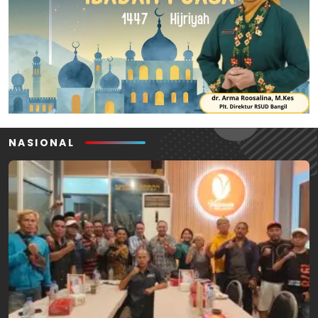
NASIONAL