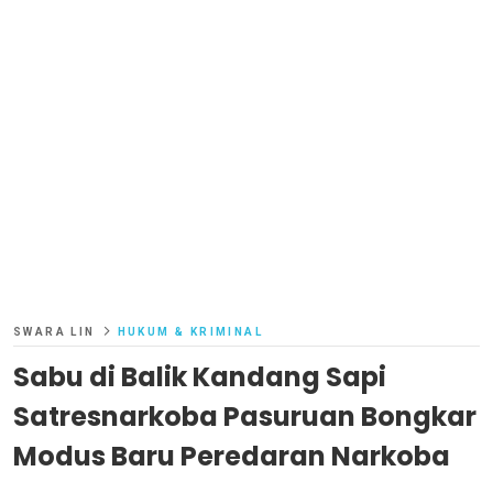
SWARA LIN
HUKUM & KRIMINAL
Sabu di Balik Kandang Sapi
Satresnarkoba Pasuruan Bongkar
Modus Baru Peredaran Narkoba