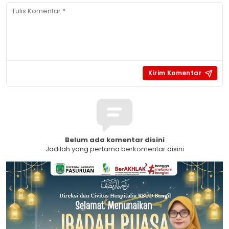
Belum ada komentar disini
Jadilah yang pertama berkomentar disini