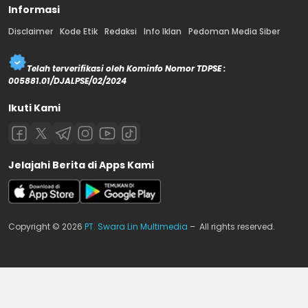
Informasi
Disclaimer
Kode Etik
Redaksi
Info Iklan
Pedoman Media Siber
Telah terverifikasi oleh Kominfo Nomor TDPSE :
005881.01/DJALPSE/02/2024
Ikuti Kami
Jelajahi Berita di Apps Kami
Copyright © 2026
PT. Swara Lin Multimedia
– All rights reserved.