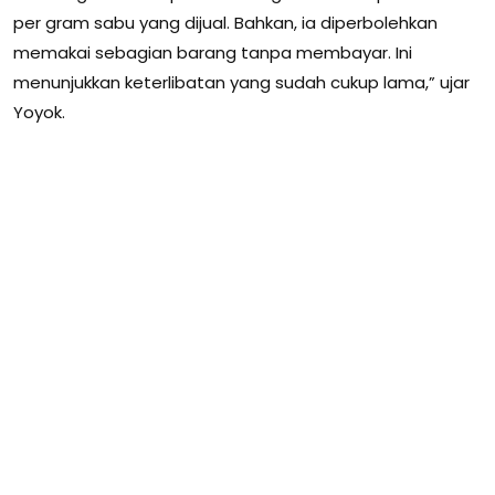
per gram sabu yang dijual. Bahkan, ia diperbolehkan
memakai sebagian barang tanpa membayar. Ini
menunjukkan keterlibatan yang sudah cukup lama,” ujar
Yoyok.