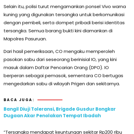
Selain itu, polisi turut mengamankan ponsel Vivo warna
kuning yang digunakan tersangka untuk berkomunikasi
dengan pembeli, serta dompet pribadi berisi identitas
tersangka. Semua barang bukti kini diamankan di
Mapolres Pasuruan.
Dari hasil pemeriksaan, CO mengaku memperoleh
pasokan sabu dari seseorang berinisial IO, yang kini
masuk dalam Daftar Pencarian Orang (DPO). IO
berperan sebagai pemasok, sementara CO bertugas
mengedarkan sabu di wilayah Prigen dan sekitarnya.
BACA JUGA:
Bangil Diuji Toleransi, Brigade Gusdur Bongkar
Dugaan Akar Penolakan Tempat Ibadah
“Tersangka mendapat keuntungan sekitar Rp200 ribu