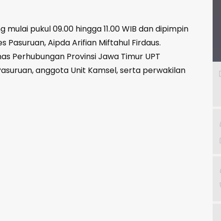
mulai pukul 09.00 hingga 11.00 WIB dan dipimpin
s Pasuruan, Aipda Arifian Miftahul Firdaus.
nas Perhubungan Provinsi Jawa Timur UPT
asuruan, anggota Unit Kamsel, serta perwakilan