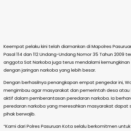
Keempat pelaku kini telah diamankan di Mapolres Pasurua
Pasal 114 dan 112 Undang-Undang Nomor 35 Tahun 2009 tent
anggota Sat Narkoba juga terus mendalami kemungkinan 
dengan jaringan narkoba yang lebih besar.
Dengan berhasilnya penangkapan empat pengedar ini, Wa
mengimbau agar masyarakat dan pemerintah desa atau k
aktif dalam pemberantasan peredaran narkoba. Ia berhara
peredaran narkoba yang meresahkan masyarakat dapat s
pihak berwajib.
“Kami dari Polres Pasuruan Kota selalu berkomitmen un