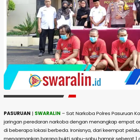
PASURUAN
|
SWARALIN
– Sat Narkoba Polres Pasuruan K
jaringan peredaran narkoba dengan menangkap empat o
di beberapa lokasi berbeda. Ironisnya, dari keempat pela
mengamankan barang bukti sabu-sabu hampir seberat 1 o