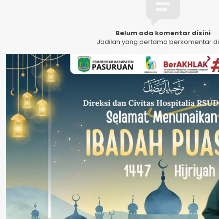
Belum ada komentar disini
Jadilah yang pertama berkomentar dis