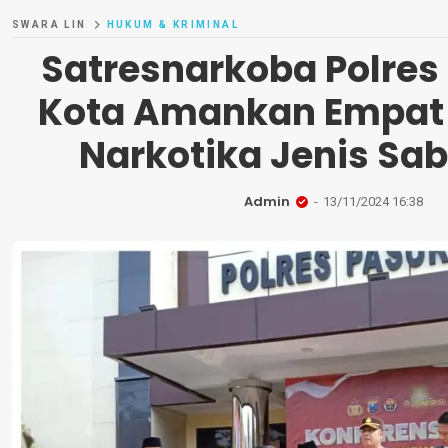
SWARA LIN
HUKUM & KRIMINAL
Satresnarkoba Polres
Kota Amankan Empat
Narkotika Jenis Sa
Admin
13/11/2024 16:38