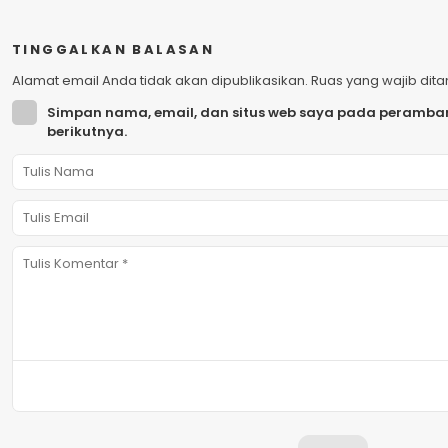
TINGGALKAN BALASAN
Alamat email Anda tidak akan dipublikasikan.
Ruas yang wajib dit
Simpan nama, email, dan situs web saya pada peramban
berikutnya.