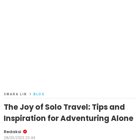
SWARA LIN
BLOG
The Joy of Solo Travel: Tips and
Inspiration for Adventuring Alone
Redaksi
28/03/2023 23:44