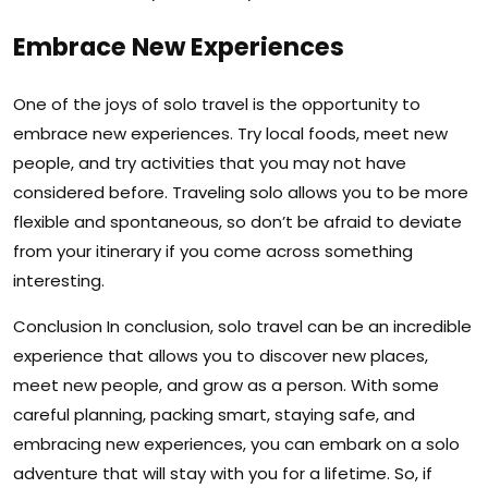
Embrace New Experiences
One of the joys of solo travel is the opportunity to
embrace new experiences. Try local foods, meet new
people, and try activities that you may not have
considered before. Traveling solo allows you to be more
flexible and spontaneous, so don’t be afraid to deviate
from your itinerary if you come across something
interesting.
Conclusion In conclusion, solo travel can be an incredible
experience that allows you to discover new places,
meet new people, and grow as a person. With some
careful planning, packing smart, staying safe, and
embracing new experiences, you can embark on a solo
adventure that will stay with you for a lifetime. So, if