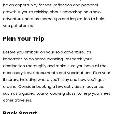
be an opportunity for self-reflection and personal
growth. If you’re thinking about embarking on a solo
adventure, here are some tips and inspiration to help
you get started.
Plan Your Trip
Before you embark on your solo adventure, it’s
important to do some planning. Research your
destination thoroughly and make sure you have all the
necessary travel documents and vaccinations. Plan your
itinerary, including where you’ll stay and how you’ll get
around. Consider booking a few activities in advance,
such as a guided tour or cooking class, to help you meet
other travelers.
Pack Smart