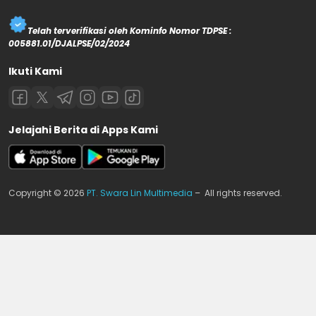
Telah terverifikasi oleh Kominfo Nomor TDPSE :
005881.01/DJALPSE/02/2024
Ikuti Kami
Jelajahi Berita di Apps Kami
Copyright © 2026
PT. Swara Lin Multimedia
– All rights reserved.