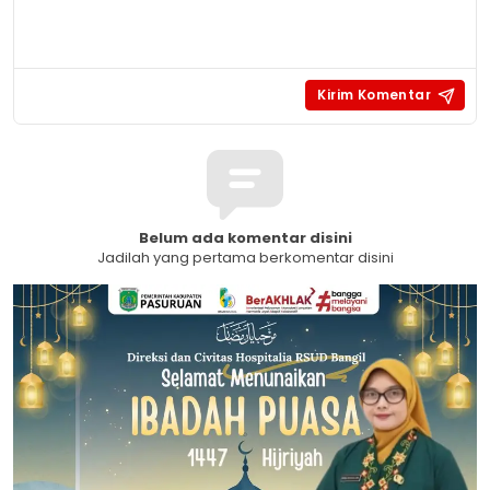
Belum ada komentar disini
Jadilah yang pertama berkomentar disini