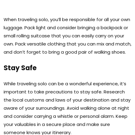
When traveling solo, you’ll be responsible for all your own
luggage. Pack light and consider bringing a backpack or
small rolling suitcase that you can easily carry on your
own. Pack versatile clothing that you can mix and match,
and don’t forget to bring a good pair of walking shoes.
Stay Safe
While traveling solo can be a wonderful experience, it’s
important to take precautions to stay safe. Research
the local customs and laws of your destination and stay
aware of your surroundings. Avoid walking alone at night
and consider carrying a whistle or personal alarm. Keep
your valuables in a secure place and make sure
someone knows your itinerary.