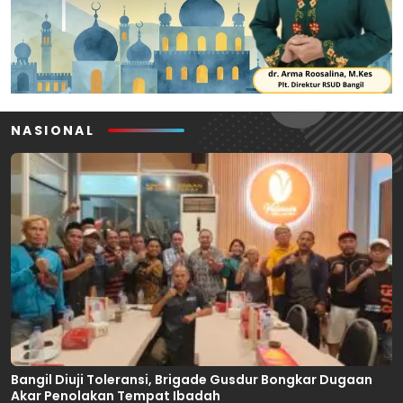
NASIONAL
Bangil Diuji Toleransi, Brigade Gusdur Bongkar Dugaan
Akar Penolakan Tempat Ibadah