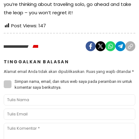
you’re thinking about traveling solo, go ahead and take
the leap – you won’t regret it!
Post Views:
147
TINGGALKAN BALASAN
Alamat email Anda tidak akan dipublikasikan.
Ruas yang wajib ditandai
*
Simpan nama, email, dan situs web saya pada peramban ini untuk
komentar saya berikutnya.