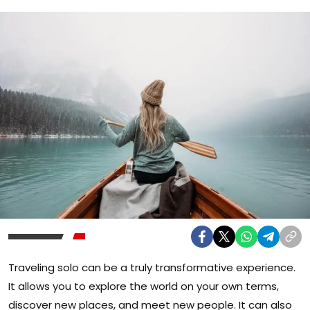
Traveling solo can be a truly transformative experience.
It allows you to explore the world on your own terms,
discover new places, and meet new people. It can also