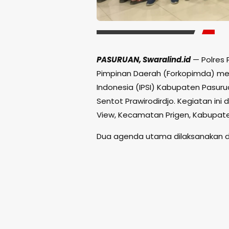
PASURUAN, Swaralind.id
— Polres 
Pimpinan Daerah (Forkopimda) meng
Indonesia (IPSI) Kabupaten Pasuru
Sentot Prawirodirdjo. Kegiatan ini 
View, Kecamatan Prigen, Kabupate
Dua agenda utama dilaksanakan d