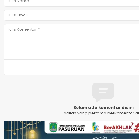
Belum ada komentar disini
Jadilah yang pertama berkomentar dis