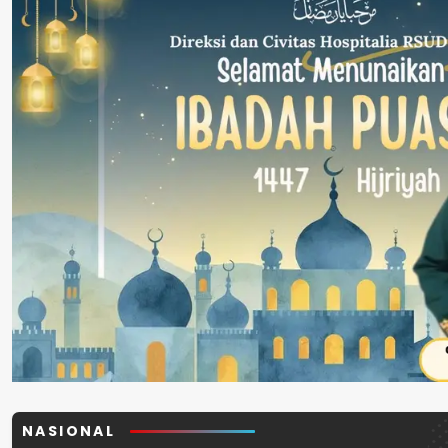
NASIONAL