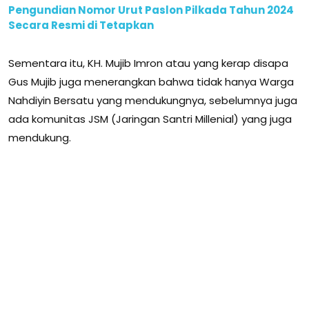
Pengundian Nomor Urut Paslon Pilkada Tahun 2024
Secara Resmi di Tetapkan
Sementara itu, KH. Mujib Imron atau yang kerap disapa
Gus Mujib juga menerangkan bahwa tidak hanya Warga
Nahdiyin Bersatu yang mendukungnya, sebelumnya juga
ada komunitas JSM (Jaringan Santri Millenial) yang juga
mendukung.