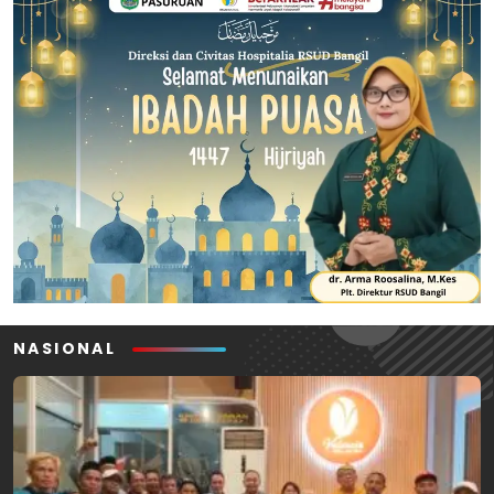
NASIONAL