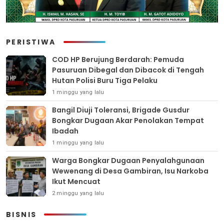
PERISTIWA
COD HP Berujung Berdarah: Pemuda
Pasuruan Dibegal dan Dibacok di Tengah
Hutan Polisi Buru Tiga Pelaku
1 minggu yang lalu
Bangil Diuji Toleransi, Brigade Gusdur
Bongkar Dugaan Akar Penolakan Tempat
Ibadah
1 minggu yang lalu
Warga Bongkar Dugaan Penyalahgunaan
Wewenang di Desa Gambiran, Isu Narkoba
Ikut Mencuat
2 minggu yang lalu
BISNIS