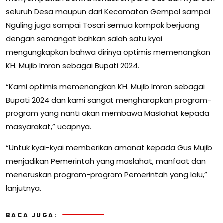
seluruh Desa maupun dari Kecamatan Gempol sampai
Nguling juga sampai Tosari semua kompak berjuang
dengan semangat bahkan salah satu kyai
mengungkapkan bahwa dirinya optimis memenangkan
KH. Mujib Imron sebagai Bupati 2024.
“Kami optimis memenangkan KH. Mujib Imron sebagai
Bupati 2024 dan kami sangat mengharapkan program-
program yang nanti akan membawa Maslahat kepada
masyarakat,” ucapnya.
“Untuk kyai-kyai memberikan amanat kepada Gus Mujib
menjadikan Pemerintah yang maslahat, manfaat dan
meneruskan program-program Pemerintah yang lalu,”
lanjutnya.
BACA JUGA: