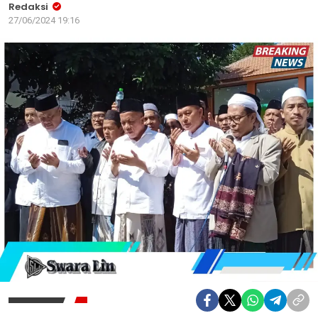
Redaksi
27/06/2024 19:16