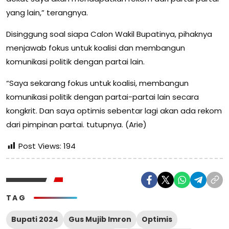
yang lain,” terangnya.
Disinggung soal siapa Calon Wakil Bupatinya, pihaknya
menjawab fokus untuk koalisi dan membangun
komunikasi politik dengan partai lain.
“Saya sekarang fokus untuk koalisi, membangun
komunikasi politik dengan partai-partai lain secara
kongkrit. Dan saya optimis sebentar lagi akan ada rekom
dari pimpinan partai. tutupnya. (Arie)
Post Views:
194
TAG
Bupati 2024
Gus Mujib Imron
Optimis