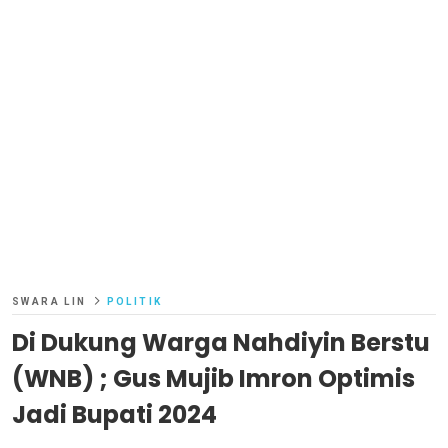
SWARA LIN
POLITIK
Di Dukung Warga Nahdiyin Berstu
(WNB) ; Gus Mujib Imron Optimis
Jadi Bupati 2024