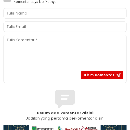
komentar saya berikutnya.
Belum ada komentar disini
Jadilah yang pertama berkomentar disini