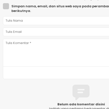
Simpan nama, email, dan situs web saya pada peramban
berikutnya.
Belum ada komentar disini
Jadilah yang pertama berkomentar dis