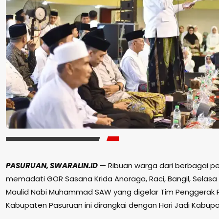
PASURUAN, SWARALIN.ID
— Ribuan warga dari berbagai p
memadati GOR Sasana Krida Anoraga, Raci, Bangil, Selasa 
Maulid Nabi Muhammad SAW yang digelar Tim Penggerak
Kabupaten Pasuruan ini dirangkai dengan Hari Jadi Kabup