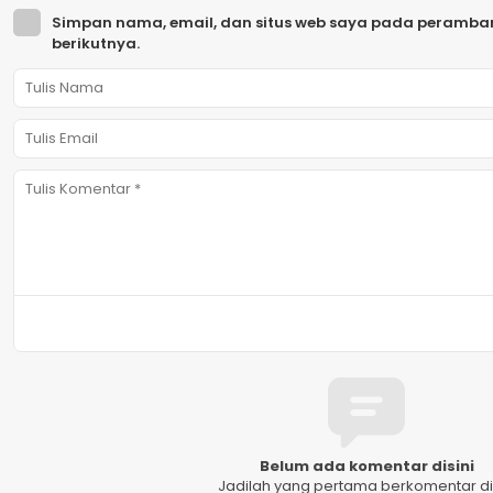
Simpan nama, email, dan situs web saya pada peramban
berikutnya.
Belum ada komentar disini
Jadilah yang pertama berkomentar dis