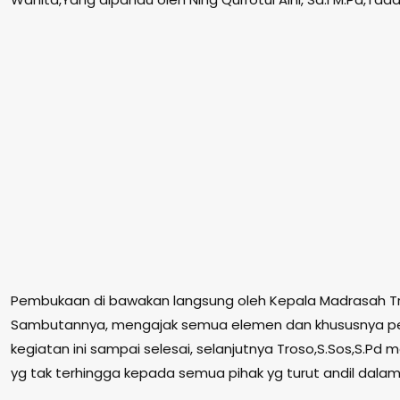
Pembukaan di bawakan langsung oleh Kepala Madrasah Tro
Sambutannya, mengajak semua elemen dan khususnya pese
kegiatan ini sampai selesai, selanjutnya Troso,S.Sos,S.Pd
yg tak terhingga kepada semua pihak yg turut andil dalam