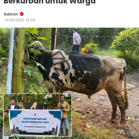
Berkurban untuk Warga
Admin
19/06/2026 16:38