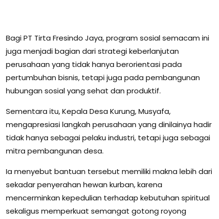
Bagi PT Tirta Fresindo Jaya, program sosial semacam ini
juga menjadi bagian dari strategi keberlanjutan
perusahaan yang tidak hanya berorientasi pada
pertumbuhan bisnis, tetapi juga pada pembangunan
hubungan sosial yang sehat dan produktif.
Sementara itu, Kepala Desa Kurung, Musyafa,
mengapresiasi langkah perusahaan yang dinilainya hadir
tidak hanya sebagai pelaku industri, tetapi juga sebagai
mitra pembangunan desa.
Ia menyebut bantuan tersebut memiliki makna lebih dari
sekadar penyerahan hewan kurban, karena
mencerminkan kepedulian terhadap kebutuhan spiritual
sekaligus memperkuat semangat gotong royong