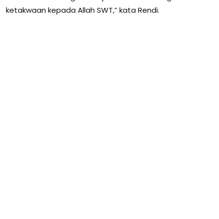
ketakwaan kepada Allah SWT,” kata Rendi.