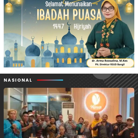
NASIONAL