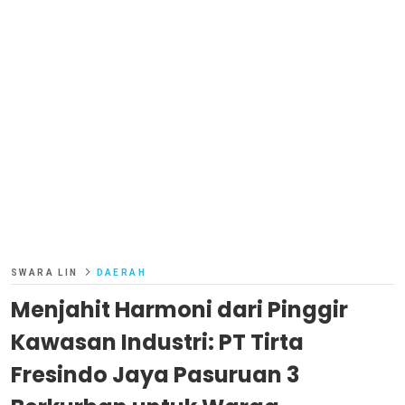
SWARA LIN
DAERAH
Menjahit Harmoni dari Pinggir
Kawasan Industri: PT Tirta
Fresindo Jaya Pasuruan 3