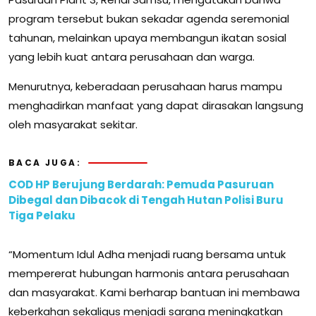
program tersebut bukan sekadar agenda seremonial
tahunan, melainkan upaya membangun ikatan sosial
yang lebih kuat antara perusahaan dan warga.
Menurutnya, keberadaan perusahaan harus mampu
menghadirkan manfaat yang dapat dirasakan langsung
oleh masyarakat sekitar.
BACA JUGA:
COD HP Berujung Berdarah: Pemuda Pasuruan
Dibegal dan Dibacok di Tengah Hutan Polisi Buru
Tiga Pelaku
“Momentum Idul Adha menjadi ruang bersama untuk
mempererat hubungan harmonis antara perusahaan
dan masyarakat. Kami berharap bantuan ini membawa
keberkahan sekaligus menjadi sarana meningkatkan