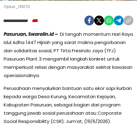
Oplus_131072
Pasuruan, Swaralin.id –
Di tengah momentum Hari Raya
Idul Adha 1447 Hijriah yang sarat makna pengorbanan
dan solidaritas sosial, PT Tirta Fresindo Jaya (TFJ)
Pasuruan Plant 3 mengambil langkah konkret untuk
memperkuat relasi dengan masyarakat sekitar kawasan
operasionalnya.
Perusahaan menyalurkan bantuan satu ekor sapi kurban
kepada warga Desa Kurung, Kecamatan Kejayan,
Kabupaten Pasuruan, sebagai bagian dari program
tanggung jawab sosial perusahaan atau Corporate
Social Responsibility (CSR). Jum’at, (19/6/2026).