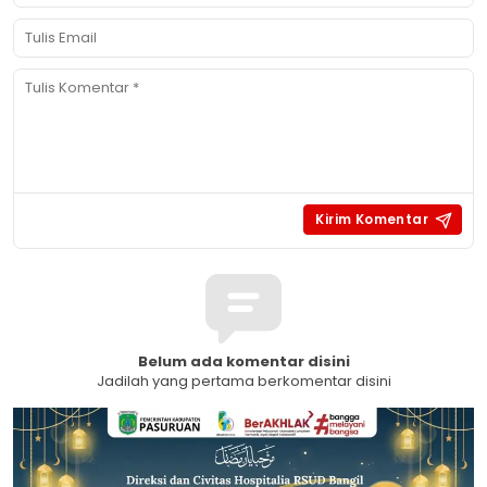
Belum ada komentar disini
Jadilah yang pertama berkomentar disini