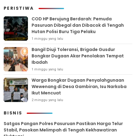
PERISTIWA
COD HP Berujung Berdarah: Pemuda
Pasuruan Dibegal dan Dibacok di Tengah
Hutan Polisi Buru Tiga Pelaku
1 minggu yang lalu
Bangil Diuji Toleransi, Brigade Gusdur
Bongkar Dugaan Akar Penolakan Tempat
Ibadah
1 minggu yang lalu
Warga Bongkar Dugaan Penyalahgunaan
Wewenang di Desa Gambiran, Isu Narkoba
Ikut Mencuat
2 minggu yang lalu
BISNIS
Satgas Pangan Polres Pasuruan Pastikan Harga Telur
Stabil, Pasokan Melimpah di Tengah Kekhawatiran