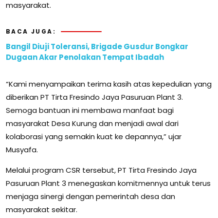
masyarakat.
BACA JUGA:
Bangil Diuji Toleransi, Brigade Gusdur Bongkar
Dugaan Akar Penolakan Tempat Ibadah
“Kami menyampaikan terima kasih atas kepedulian yang
diberikan PT Tirta Fresindo Jaya Pasuruan Plant 3.
Semoga bantuan ini membawa manfaat bagi
masyarakat Desa Kurung dan menjadi awal dari
kolaborasi yang semakin kuat ke depannya,” ujar
Musyafa.
Melalui program CSR tersebut, PT Tirta Fresindo Jaya
Pasuruan Plant 3 menegaskan komitmennya untuk terus
menjaga sinergi dengan pemerintah desa dan
masyarakat sekitar.