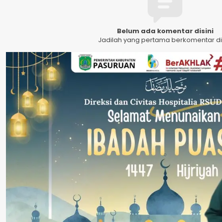
Belum ada komentar disini
Jadilah yang pertama berkomentar dis