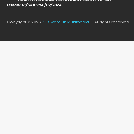
005881.01/DJALPSE/02/2024
Copyright © 2026
PT. Swara Lin Multimedia
– All rights reserved.