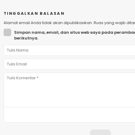
TINGGALKAN BALASAN
Alamat email Anda tidak akan dipublikasikan.
Ruas yang wajib dit
Simpan nama, email, dan situs web saya pada peramban
berikutnya.