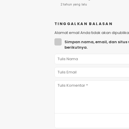
2 tahun yang lalu
TINGGALKAN BALASAN
Alamat email Anda tidak akan dipublika
Simpan nama, email, dan situs
berikutnya.