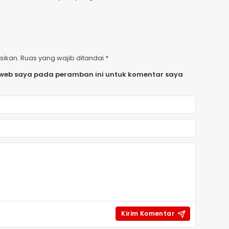
sikan.
Ruas yang wajib ditandai
*
 web saya pada peramban ini untuk komentar saya