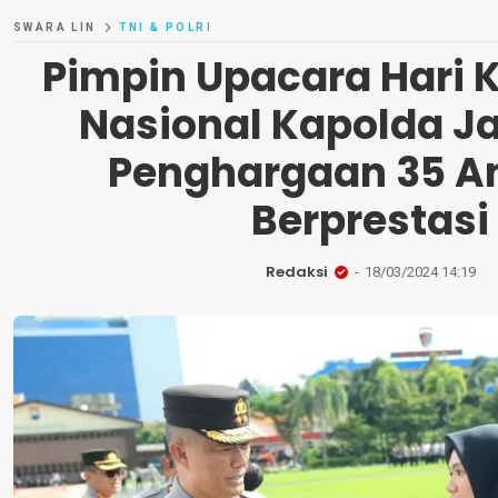
SWARA LIN
TNI & POLRI
Pimpin Upacara Hari 
Nasional Kapolda Ja
Penghargaan 35 A
Berprestasi
Redaksi
18/03/2024 14:19