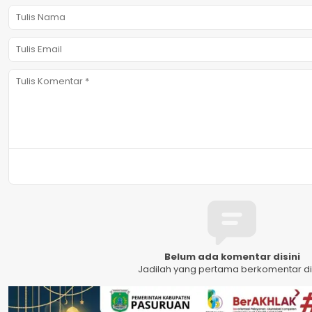
Belum ada komentar disini
Jadilah yang pertama berkomentar dis