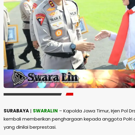
SURABAYA
|
SWARALIN
– Kapolda Jawa Timur, Irjen Pol Dr
kembali memberikan penghargaan kepada anggota Polri d
yang dinilai berprestasi.