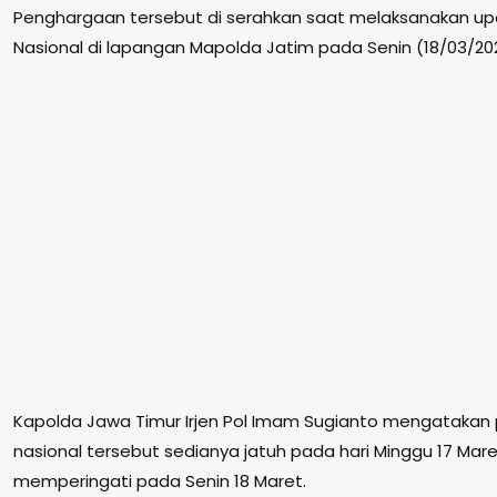
Penghargaan tersebut di serahkan saat melaksanakan up
Nasional di lapangan Mapolda Jatim pada Senin (18/03/20
Kapolda Jawa Timur Irjen Pol Imam Sugianto mengatakan 
nasional tersebut sedianya jatuh pada hari Minggu 17 Mar
memperingati pada Senin 18 Maret.