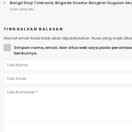
Bangil Diuji Toleransi, Brigade Gusdur Bongkar Dugaan A
6 hari yang lalu
TINGGALKAN BALASAN
Alamat email Anda tidak akan dipublikasikan.
Ruas yang wajib dit
Simpan nama, email, dan situs web saya pada peramban
berikutnya.