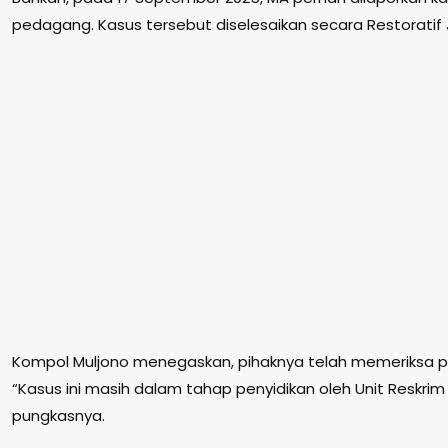
pedagang. Kasus tersebut diselesaikan secara Restoratif 
Kompol Muljono menegaskan, pihaknya telah memeriksa pe
“Kasus ini masih dalam tahap penyidikan oleh Unit Reskrim 
pungkasnya.