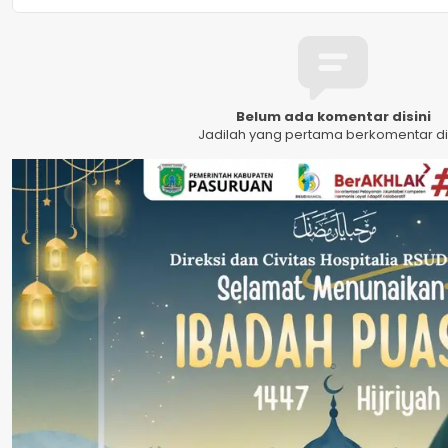
Belum ada komentar disini
Jadilah yang pertama berkomentar dis