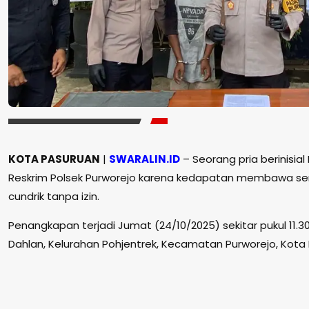
KOTA PASURUAN
|
SWARALIN.ID
– Seorang pria berinisia
Reskrim Polsek Purworejo karena kedapatan membawa senj
cundrik tanpa izin.
Penangkapan terjadi Jumat (24/10/2025) sekitar pukul 11.3
Dahlan, Kelurahan Pohjentrek, Kecamatan Purworejo, Kota