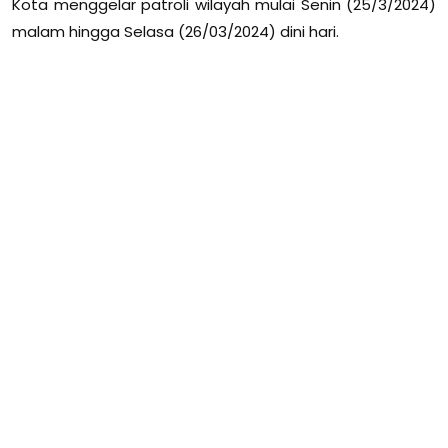
Kota menggelar patroli wilayah mulai Senin (25/3/2024)
malam hingga Selasa (26/03/2024) dini hari.