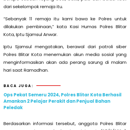
dari sekelompok remaja itu.
“Sebanyak 11 remaja itu kami bawa ke Polres untuk
dilakukan pembinaan,” kata Kasi Humas Polres Blitar
Kota, Iptu Sjamsul Anwar.
Iptu Sjamsul mengatakan, berawal dari patroli siber
Polres Blitar Kota menemukan akun media sosial yang
menginformasikan akan ada perang sarung di malam
hari saat Ramadhan.
BACA JUGA:
Ops Pekat Semeru 2024, Polres Blitar Kota Berhasil
Amankan 2 Pelajar Perakit dan Penjual Bahan
Peledak
Berdasarkan informasi tersebut, anggota Polres Blitar