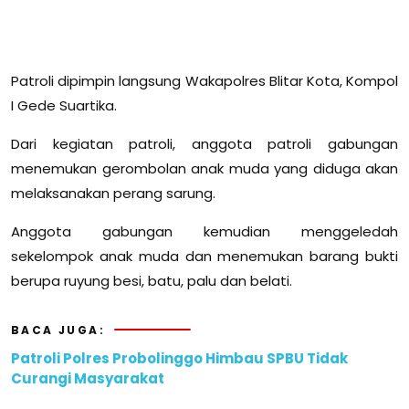
Patroli dipimpin langsung Wakapolres Blitar Kota, Kompol
I Gede Suartika.
Dari kegiatan patroli, anggota patroli gabungan
menemukan gerombolan anak muda yang diduga akan
melaksanakan perang sarung.
Anggota gabungan kemudian menggeledah
sekelompok anak muda dan menemukan barang bukti
berupa ruyung besi, batu, palu dan belati.
BACA JUGA:
Patroli Polres Probolinggo Himbau SPBU Tidak
Curangi Masyarakat