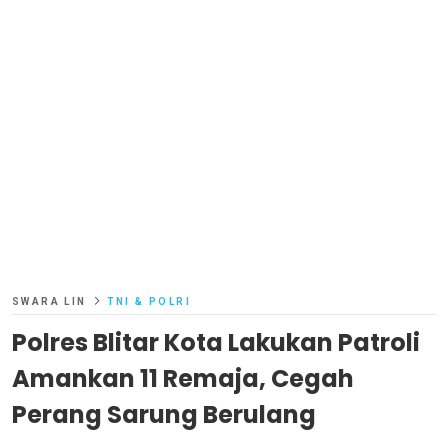
SWARA LIN
TNI & POLRI
Polres Blitar Kota Lakukan Patroli
Amankan 11 Remaja, Cegah
Perang Sarung Berulang