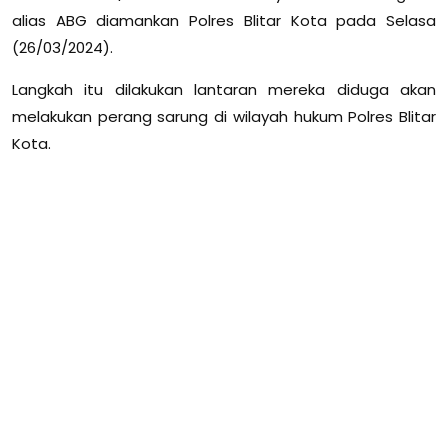
alias ABG diamankan Polres Blitar Kota pada Selasa
(26/03/2024).
Langkah itu dilakukan lantaran mereka diduga akan
melakukan perang sarung di wilayah hukum Polres Blitar
Kota.