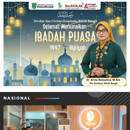
NASIONAL