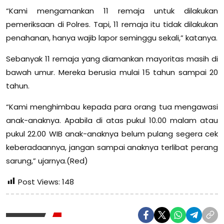
“Kami mengamankan 11 remaja untuk dilakukan
pemeriksaan di Polres. Tapi, 11 remaja itu tidak dilakukan
penahanan, hanya wajib lapor seminggu sekali,” katanya.
Sebanyak 11 remaja yang diamankan mayoritas masih di
bawah umur. Mereka berusia mulai 15 tahun sampai 20
tahun.
“Kami menghimbau kepada para orang tua mengawasi
anak-anaknya. Apabila di atas pukul 10.00 malam atau
pukul 22.00 WIB anak-anaknya belum pulang segera cek
keberadaannya, jangan sampai anaknya terlibat perang
sarung,” ujarnya.(Red)
Post Views:
148