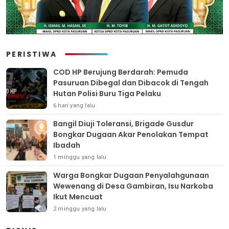
PERISTIWA
COD HP Berujung Berdarah: Pemuda
Pasuruan Dibegal dan Dibacok di Tengah
Hutan Polisi Buru Tiga Pelaku
6 hari yang lalu
Bangil Diuji Toleransi, Brigade Gusdur
Bongkar Dugaan Akar Penolakan Tempat
Ibadah
1 minggu yang lalu
Warga Bongkar Dugaan Penyalahgunaan
Wewenang di Desa Gambiran, Isu Narkoba
Ikut Mencuat
2 minggu yang lalu