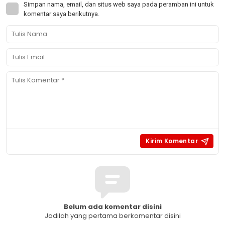
Simpan nama, email, dan situs web saya pada peramban ini untuk
komentar saya berikutnya.
Belum ada komentar disini
Jadilah yang pertama berkomentar disini