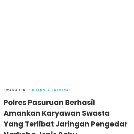
SWARA LIN
HUKUM & KRIMINAL
Polres Pasuruan Berhasil
Amankan Karyawan Swasta
Yang Terlibat Jaringan Pengedar