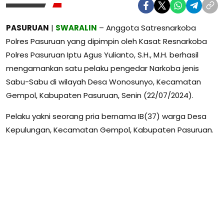
PASURUAN
|
SWARALIN
– Anggota Satresnarkoba
Polres Pasuruan yang dipimpin oleh Kasat Resnarkoba
Polres Pasuruan Iptu Agus Yulianto, S.H., M.H. berhasil
mengamankan satu pelaku pengedar Narkoba jenis
Sabu-Sabu di wilayah Desa Wonosunyo, Kecamatan
Gempol, Kabupaten Pasuruan, Senin (22/07/2024).
Pelaku yakni seorang pria bernama IB(37) warga Desa
Kepulungan, Kecamatan Gempol, Kabupaten Pasuruan.