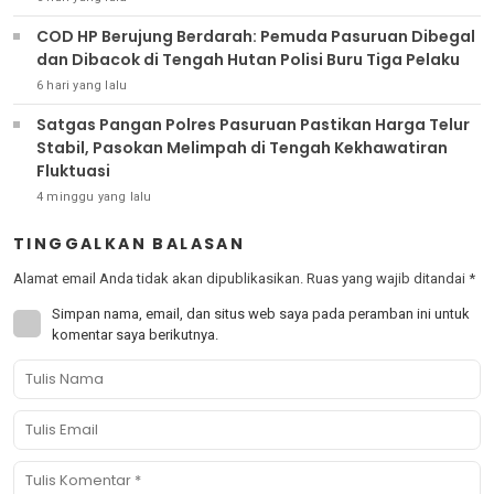
COD HP Berujung Berdarah: Pemuda Pasuruan Dibegal
dan Dibacok di Tengah Hutan Polisi Buru Tiga Pelaku
6 hari yang lalu
Satgas Pangan Polres Pasuruan Pastikan Harga Telur
Stabil, Pasokan Melimpah di Tengah Kekhawatiran
Fluktuasi
4 minggu yang lalu
TINGGALKAN BALASAN
Alamat email Anda tidak akan dipublikasikan.
Ruas yang wajib ditandai
*
Simpan nama, email, dan situs web saya pada peramban ini untuk
komentar saya berikutnya.