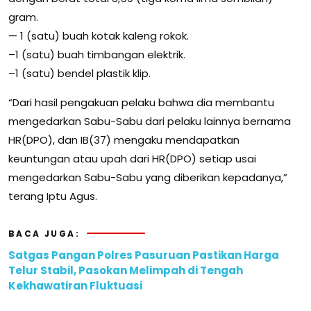
gram.
— 1 (satu) buah kotak kaleng rokok.
–1 (satu) buah timbangan elektrik.
–1 (satu) bendel plastik klip.
“Dari hasil pengakuan pelaku bahwa dia membantu
mengedarkan Sabu-Sabu dari pelaku lainnya bernama
HR(DPO), dan IB(37) mengaku mendapatkan
keuntungan atau upah dari HR(DPO) setiap usai
mengedarkan Sabu-Sabu yang diberikan kepadanya,”
terang Iptu Agus.
BACA JUGA:
Satgas Pangan Polres Pasuruan Pastikan Harga
Telur Stabil, Pasokan Melimpah di Tengah
Kekhawatiran Fluktuasi