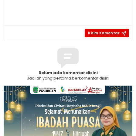
Belum ada komentar disini
Jadilah yang pertama berkomentar disini