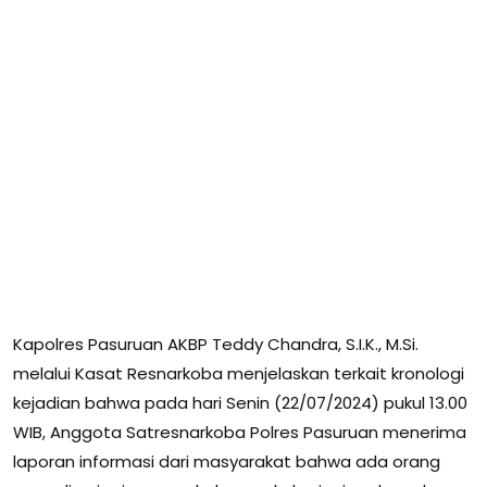
Kapolres Pasuruan AKBP Teddy Chandra, S.I.K., M.Si.
melalui Kasat Resnarkoba menjelaskan terkait kronologi
kejadian bahwa pada hari Senin (22/07/2024) pukul 13.00
WIB, Anggota Satresnarkoba Polres Pasuruan menerima
laporan informasi dari masyarakat bahwa ada orang