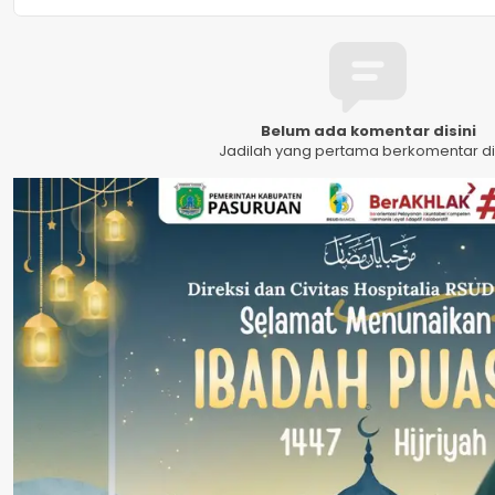
Belum ada komentar disini
Jadilah yang pertama berkomentar dis