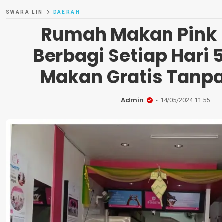
SWARA LIN
DAERAH
Rumah Makan Pink 
Berbagi Setiap Hari 
Makan Gratis Tanpa
Admin
14/05/2024 11:55