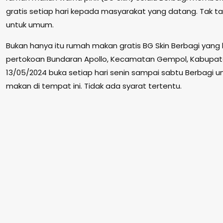
gratis setiap hari kepada masyarakat yang datang. Tak
untuk umum.
Bukan hanya itu rumah makan gratis BG Skin Berbagi yang
pertokoan Bundaran Apollo, Kecamatan Gempol, Kabupat
13/05/2024 buka setiap hari senin sampai sabtu Berbagi un
makan di tempat ini. Tidak ada syarat tertentu.