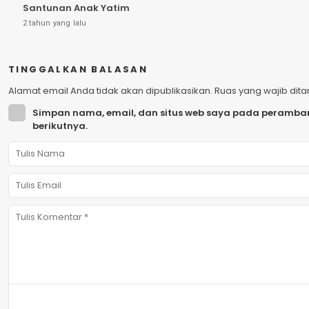
Santunan Anak Yatim
2 tahun yang lalu
TINGGALKAN BALASAN
Alamat email Anda tidak akan dipublikasikan.
Ruas yang wajib dit
Simpan nama, email, dan situs web saya pada peramban
berikutnya.