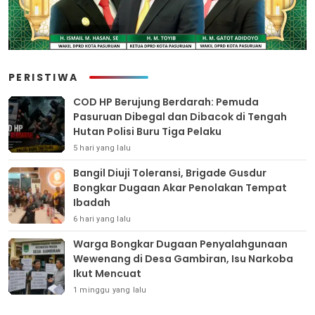
PERISTIWA
COD HP Berujung Berdarah: Pemuda
Pasuruan Dibegal dan Dibacok di Tengah
Hutan Polisi Buru Tiga Pelaku
5 hari yang lalu
Bangil Diuji Toleransi, Brigade Gusdur
Bongkar Dugaan Akar Penolakan Tempat
Ibadah
6 hari yang lalu
Warga Bongkar Dugaan Penyalahgunaan
Wewenang di Desa Gambiran, Isu Narkoba
Ikut Mencuat
1 minggu yang lalu