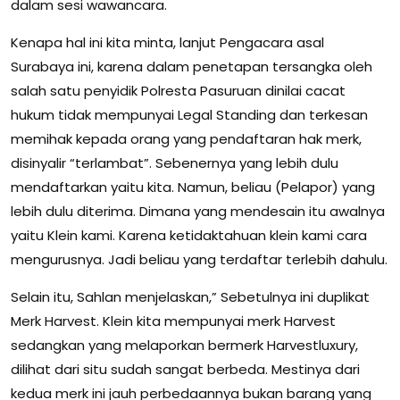
dalam sesi wawancara.
Kenapa hal ini kita minta, lanjut Pengacara asal
Surabaya ini, karena dalam penetapan tersangka oleh
salah satu penyidik Polresta Pasuruan dinilai cacat
hukum tidak mempunyai Legal Standing dan terkesan
memihak kepada orang yang pendaftaran hak merk,
disinyalir “terlambat”. Sebenernya yang lebih dulu
mendaftarkan yaitu kita. Namun, beliau (Pelapor) yang
lebih dulu diterima. Dimana yang mendesain itu awalnya
yaitu Klein kami. Karena ketidaktahuan klein kami cara
mengurusnya. Jadi beliau yang terdaftar terlebih dahulu.
Selain itu, Sahlan menjelaskan,” Sebetulnya ini duplikat
Merk Harvest. Klein kita mempunyai merk Harvest
sedangkan yang melaporkan bermerk Harvestluxury,
dilihat dari situ sudah sangat berbeda. Mestinya dari
kedua merk ini jauh perbedaannya bukan barang yang