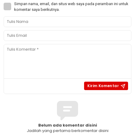
Simpan nama, email, dan situs web saya pada peramban ini untuk
komentar saya berikutnya.
Belum ada komentar disini
Jadilah yang pertama berkomentar disini