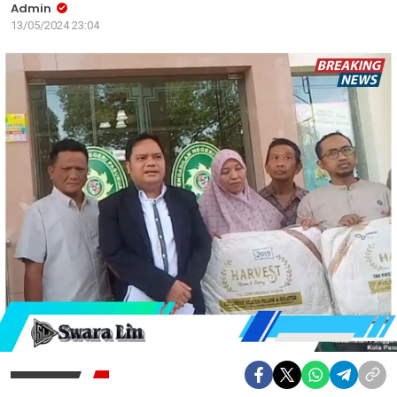
Admin
13/05/2024 23:04