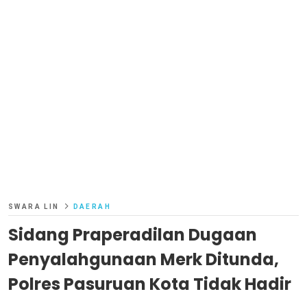
SWARA LIN
DAERAH
Sidang Praperadilan Dugaan
Penyalahgunaan Merk Ditunda,
Polres Pasuruan Kota Tidak Hadir