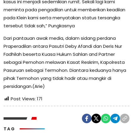
kasus ini menjadi sedemikian rumit. Sekali lagi kami
meminta pada pengadilan untuk memberikan keadilan
pada Klein kami serta menyatakan status tersangka
tersebut tidak sah,” Pungkasnya
Dari pantauan awak media, dalam sidang perdana
Praperadilan antara Pasutri Deby Afandi dan Deris Nur
Fadhilah beserta Kuasa Hukum Sahlan and Partner
sebagai Pemohon melawan Kasat Reskrim, Kapolresta
Pasuruan sebagai Termohon. Diantara keduanya hanya
pihak Termohon yang tidak hadir atau mangkir di
persidangan.(Arie)
Post Views:
171
TAG