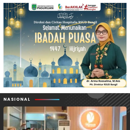
NASIONAL