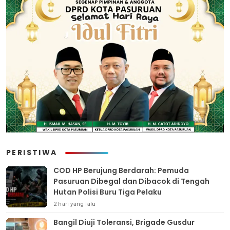
PERISTIWA
COD HP Berujung Berdarah: Pemuda
Pasuruan Dibegal dan Dibacok di Tengah
Hutan Polisi Buru Tiga Pelaku
2 hari yang lalu
Bangil Diuji Toleransi, Brigade Gusdur