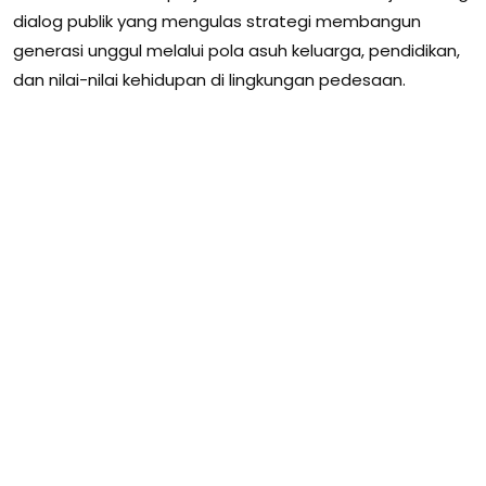
dialog publik yang mengulas strategi membangun
generasi unggul melalui pola asuh keluarga, pendidikan,
dan nilai-nilai kehidupan di lingkungan pedesaan.