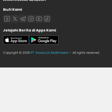
Ikuti Kami
Jelajahi Berita di Apps Kami
Copyright © 2026
PT. Swara Lin Multimedia
– All rights reserved.