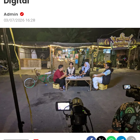
Digital
Admin
03/07/2026 16:28