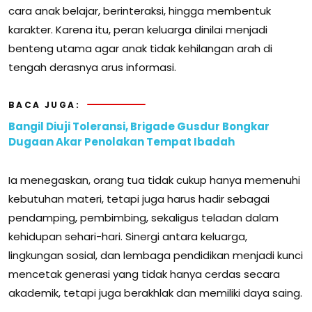
cara anak belajar, berinteraksi, hingga membentuk
karakter. Karena itu, peran keluarga dinilai menjadi
benteng utama agar anak tidak kehilangan arah di
tengah derasnya arus informasi.
BACA JUGA:
Bangil Diuji Toleransi, Brigade Gusdur Bongkar
Dugaan Akar Penolakan Tempat Ibadah
Ia menegaskan, orang tua tidak cukup hanya memenuhi
kebutuhan materi, tetapi juga harus hadir sebagai
pendamping, pembimbing, sekaligus teladan dalam
kehidupan sehari-hari. Sinergi antara keluarga,
lingkungan sosial, dan lembaga pendidikan menjadi kunci
mencetak generasi yang tidak hanya cerdas secara
akademik, tetapi juga berakhlak dan memiliki daya saing.