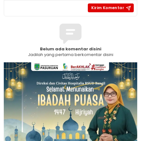
Belum ada komentar disini
Jadilah yang pertama berkomentar disini