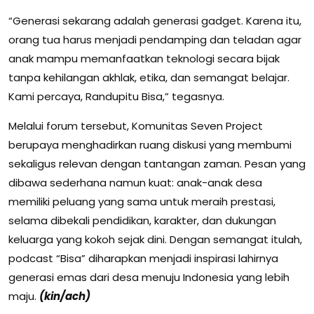
“Generasi sekarang adalah generasi gadget. Karena itu,
orang tua harus menjadi pendamping dan teladan agar
anak mampu memanfaatkan teknologi secara bijak
tanpa kehilangan akhlak, etika, dan semangat belajar.
Kami percaya, Randupitu Bisa,” tegasnya.
Melalui forum tersebut, Komunitas Seven Project
berupaya menghadirkan ruang diskusi yang membumi
sekaligus relevan dengan tantangan zaman. Pesan yang
dibawa sederhana namun kuat: anak-anak desa
memiliki peluang yang sama untuk meraih prestasi,
selama dibekali pendidikan, karakter, dan dukungan
keluarga yang kokoh sejak dini. Dengan semangat itulah,
podcast “Bisa” diharapkan menjadi inspirasi lahirnya
generasi emas dari desa menuju Indonesia yang lebih
maju.
(kin/ach)