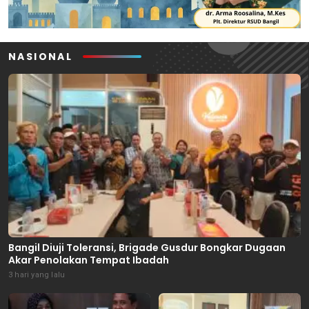
NASIONAL
Bangil Diuji Toleransi, Brigade Gusdur Bongkar Dugaan
Akar Penolakan Tempat Ibadah
3 hari yang lalu