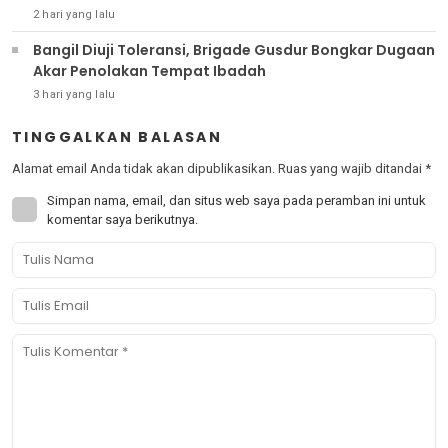
2 hari yang lalu
Bangil Diuji Toleransi, Brigade Gusdur Bongkar Dugaan
Akar Penolakan Tempat Ibadah
3 hari yang lalu
TINGGALKAN BALASAN
Alamat email Anda tidak akan dipublikasikan.
Ruas yang wajib ditandai
*
Simpan nama, email, dan situs web saya pada peramban ini untuk
komentar saya berikutnya.