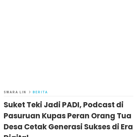
SWARA LIN
BERITA
Suket Teki Jadi PADI, Podcast di
Pasuruan Kupas Peran Orang Tua
Desa Cetak Generasi Sukses di Era