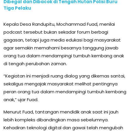
Dibegal dan Dibacok di Tengah Hutan Polisi Buru
Tiga Pelaku
Kepala Desa Randupitu, Mochammad Fuad, menilai
podcast tersebut bukan sekadar forum berbagi
gagasan, tetapi juga media edukasi bagi masyarakat
agar semakin memahami besarnya tanggung jawab
orang tua dalam mendampingi tumbuh kembang anak
di tengah perubahan zaman.
“Kegiatan ini menjadi ruang dialog yang dikemas santai,
sekaligus mengajak masyarakat melihat pentingnya
peran orang tua dalam mendampingi tumbuh kembang
anak,” ujar Fuad.
Menurut Fuad, tantangan mendidik anak saat ini jauh
lebih kompleks dibandingkan masa sebelumnya.
Kehadiran teknologi digital dan gawai telah mengubah