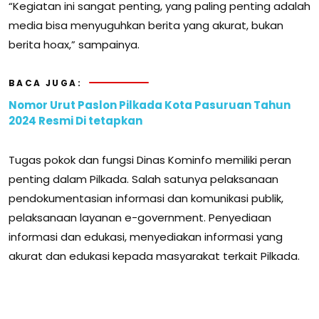
“Kegiatan ini sangat penting, yang paling penting adalah
media bisa menyuguhkan berita yang akurat, bukan
berita hoax,” sampainya.
BACA JUGA:
Nomor Urut Paslon Pilkada Kota Pasuruan Tahun
2024 Resmi Di tetapkan
Tugas pokok dan fungsi Dinas Kominfo memiliki peran
penting dalam Pilkada. Salah satunya pelaksanaan
pendokumentasian informasi dan komunikasi publik,
pelaksanaan layanan e-government. Penyediaan
informasi dan edukasi, menyediakan informasi yang
akurat dan edukasi kepada masyarakat terkait Pilkada.