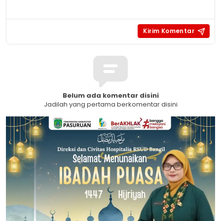
Belum ada komentar disini
Jadilah yang pertama berkomentar disini