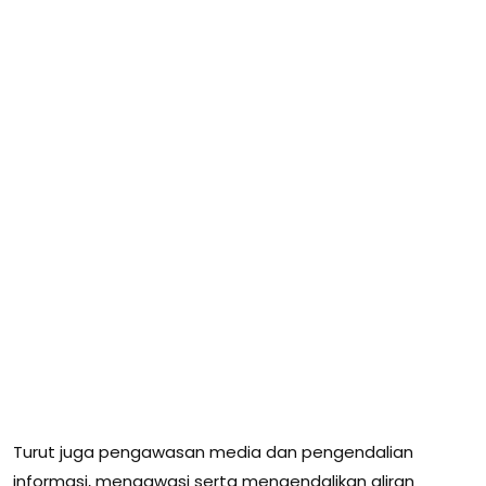
Turut juga pengawasan media dan pengendalian
informasi, mengawasi serta mengendalikan aliran