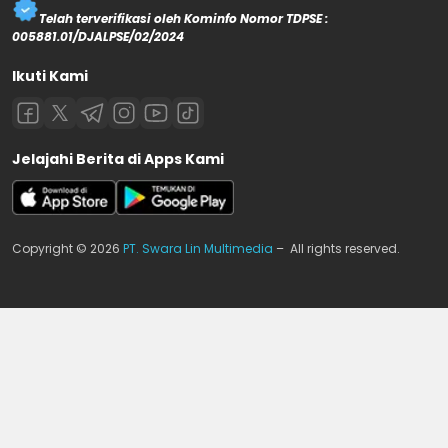
Telah terverifikasi oleh Kominfo Nomor TDPSE :
005881.01/DJALPSE/02/2024
Ikuti Kami
Jelajahi Berita di Apps Kami
Copyright © 2026
PT. Swara Lin Multimedia
– All rights reserved.