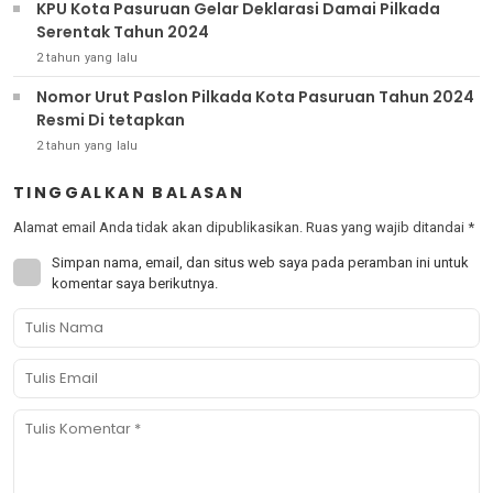
KPU Kota Pasuruan Gelar Deklarasi Damai Pilkada
Serentak Tahun 2024
2 tahun yang lalu
Nomor Urut Paslon Pilkada Kota Pasuruan Tahun 2024
Resmi Di tetapkan
2 tahun yang lalu
TINGGALKAN BALASAN
Alamat email Anda tidak akan dipublikasikan.
Ruas yang wajib ditandai
*
Simpan nama, email, dan situs web saya pada peramban ini untuk
komentar saya berikutnya.