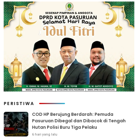
PERISTIWA
COD HP Berujung Berdarah: Pemuda
Pasuruan Dibegal dan Dibacok di Tengah
Hutan Polisi Buru Tiga Pelaku
6 hari yang lalu