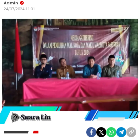
Admin
24/07/2024 11:01