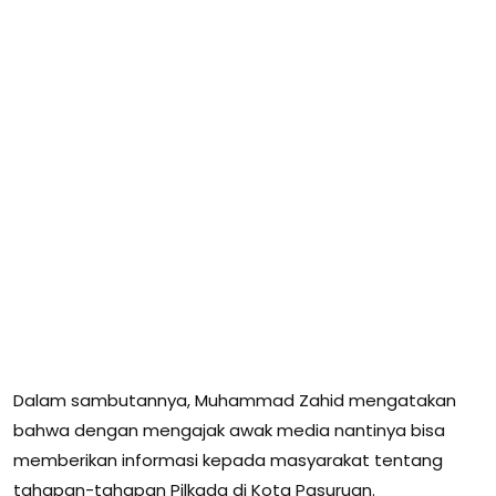
Dalam sambutannya, Muhammad Zahid mengatakan
bahwa dengan mengajak awak media nantinya bisa
memberikan informasi kepada masyarakat tentang
tahapan-tahapan Pilkada di Kota Pasuruan.