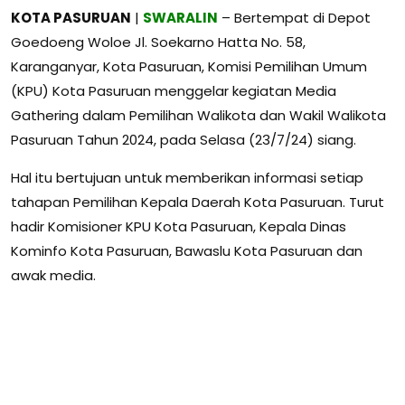
KOTA PASURUAN
|
SWARALIN
– Bertempat di Depot
Goedoeng Woloe Jl. Soekarno Hatta No. 58,
Karanganyar, Kota Pasuruan, Komisi Pemilihan Umum
(KPU) Kota Pasuruan menggelar kegiatan Media
Gathering dalam Pemilihan Walikota dan Wakil Walikota
Pasuruan Tahun 2024, pada Selasa (23/7/24) siang.
Hal itu bertujuan untuk memberikan informasi setiap
tahapan Pemilihan Kepala Daerah Kota Pasuruan. Turut
hadir Komisioner KPU Kota Pasuruan, Kepala Dinas
Kominfo Kota Pasuruan, Bawaslu Kota Pasuruan dan
awak media.