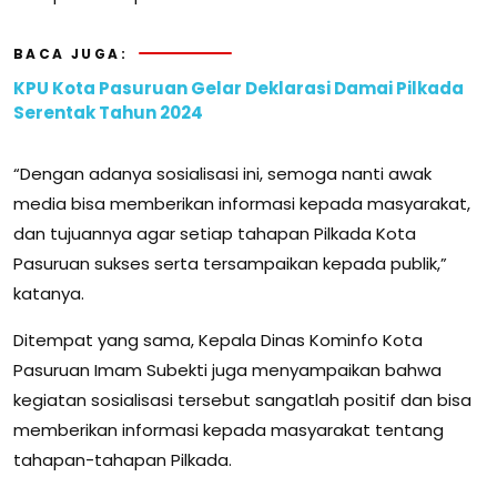
BACA JUGA:
KPU Kota Pasuruan Gelar Deklarasi Damai Pilkada
Serentak Tahun 2024
“Dengan adanya sosialisasi ini, semoga nanti awak
media bisa memberikan informasi kepada masyarakat,
dan tujuannya agar setiap tahapan Pilkada Kota
Pasuruan sukses serta tersampaikan kepada publik,”
katanya.
Ditempat yang sama, Kepala Dinas Kominfo Kota
Pasuruan Imam Subekti juga menyampaikan bahwa
kegiatan sosialisasi tersebut sangatlah positif dan bisa
memberikan informasi kepada masyarakat tentang
tahapan-tahapan Pilkada.