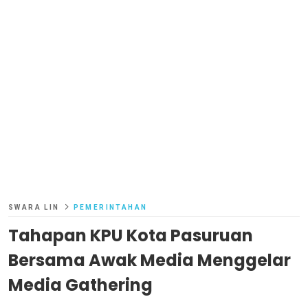
SWARA LIN
PEMERINTAHAN
Tahapan KPU Kota Pasuruan
Bersama Awak Media Menggelar
Media Gathering