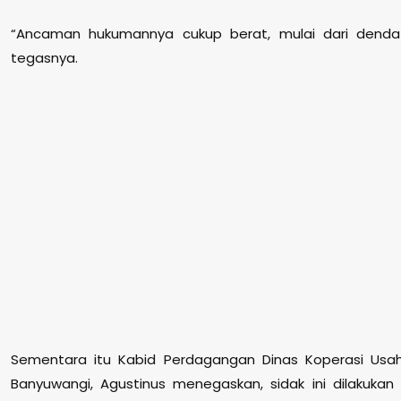
“Ancaman hukumannya cukup berat, mulai dari denda 
tegasnya.
Sementara itu Kabid Perdagangan Dinas Koperasi Usa
Banyuwangi, Agustinus menegaskan, sidak ini dilakukan 