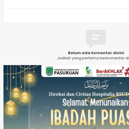
Belum ada komentar disini
Jadilah yang pertama berkomentar dis