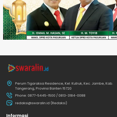
Perum Tigaraksa Residence, Kel. Kutruk, Kec. Jambe, Kab.
Tangerang, Provinsi Banten 15720
Phone: 0877-5445-1500 / 0813-3184-0088
redaksi@swaralin.id (Redaksi)
Informasi