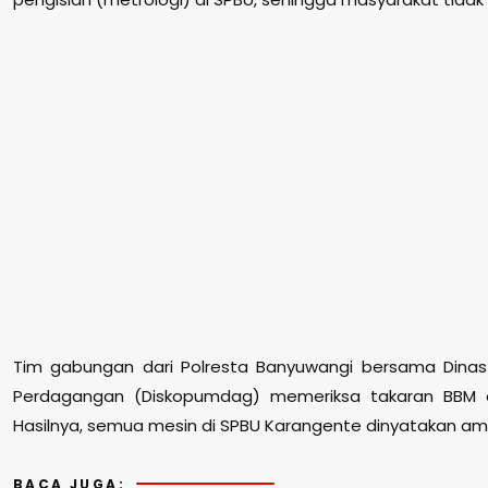
Tim gabungan dari Polresta Banyuwangi bersama Dinas
Perdagangan (Diskopumdag) memeriksa takaran BBM di
Hasilnya, semua mesin di SPBU Karangente dinyatakan am
BACA JUGA: