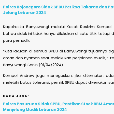
Polres Bojonegoro Sidak SPBU Periksa Takaran dan P
Jelang Lebaran 2024
Kapolresta Banyuwangi melalui Kasat Reskrim Kompol
bahwa sidak ini tidak hanya dilakukan di satu titik, tetapi
para pemudik.
“Kita lakukan di semua SPBU di Banyuwangi tujuannya 
aman dan nyaman saat melakukan perjalanan mudik, ” te
Banyuwangi, Senin (01/04/2024).
Kompol Andrew juga menegaskan, jika ditemukan ada
melebihi batas toleransi, pemilik SPBU dapat dikenakan san
BACA JUGA:
Polres Pasuruan Sidak SPBU, Pastikan Stock BBM Am
Menjelang Mudik Lebaran 2024